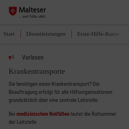
Start
Dienstleistungen
Erste-Hilfe-Kurse
Vorlesen
Krankentransporte
Sie benötigen einen Krankentransport? Die
Beauftragung erfolgt für alle Hilfsorganisationen
grundsätzlich über eine zentrale Leitstelle.
Bei
medizinischen Notfällen
lautet die Rufnummer
der Leitstelle