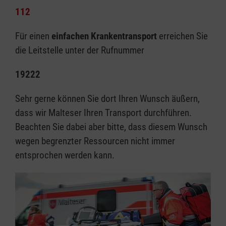
112
Für einen
einfachen Krankentransport
erreichen Sie
die Leitstelle unter der Rufnummer
19222
Sehr gerne können Sie dort Ihren Wunsch äußern,
dass wir Malteser Ihren Transport durchführen.
Beachten Sie dabei aber bitte, dass diesem Wunsch
wegen begrenzter Ressourcen nicht immer
entsprochen werden kann.