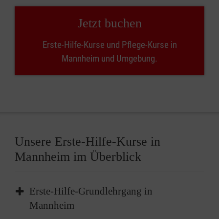
Jetzt buchen
Erste-Hilfe-Kurse und Pflege-Kurse in
Mannheim und Umgebung.
Unsere Erste-Hilfe-Kurse in
Mannheim im Überblick
Erste-Hilfe-Grundlehrgang in
Mannheim