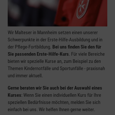
Wir Malteser in Mannheim setzen einen unserer
Schwerpunkte in der Erste-Hilfe-Ausbildung und in
der Pflege-Fortbildung.
Bei uns finden Sie den für
Sie passenden Erste-Hilfe-Kurs
. Für viele Bereiche
bieten wir spezielle Kurse an, zum Beispiel zu den
Themen Kindernotfälle und Sportunfälle - praxisnah
und immer aktuell.
Gerne beraten wir Sie auch bei der Auswahl eines
Kurses
: Wenn Sie einen individuellen Kurs für Ihre
speziellen Bedürfnisse möchten, melden Sie sich
einfach bei uns. Wir helfen Ihnen gerne weiter.