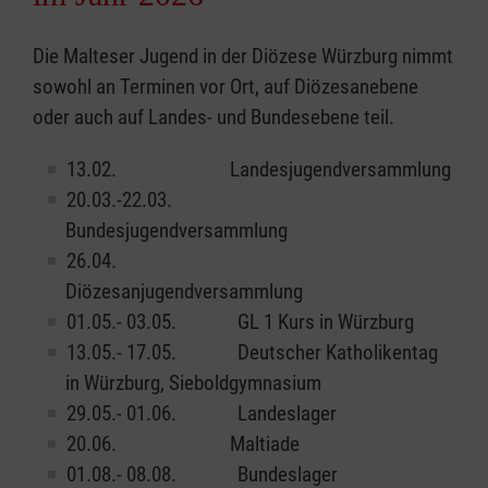
Die Malteser Jugend in der Diözese Würzburg nimmt
sowohl an Terminen vor Ort, auf Diözesanebene
oder auch auf Landes- und Bundesebene teil.
13.02. Landesjugendversammlung
20.03.-22.03.
Bundesjugendversammlung
26.04.
Diözesanjugendversammlung
01.05.- 03.05. GL 1 Kurs in Würzburg
13.05.- 17.05. Deutscher Katholikentag
in Würzburg, Sieboldgymnasium
29.05.- 01.06. Landeslager
20.06. Maltiade
01.08.- 08.08. Bundeslager