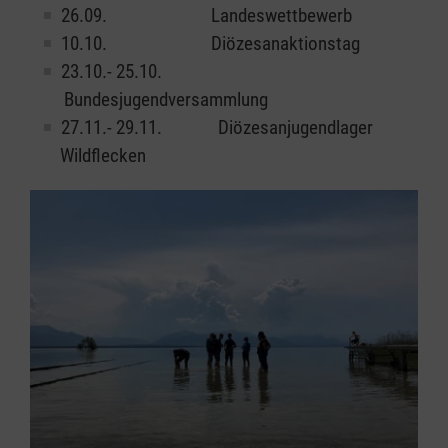
26.09. Landeswettbewerb
10.10. Diözesanaktionstag
23.10.- 25.10.
Bundesjugendversammlung
27.11.- 29.11. Diözesanjugendlager
Wildflecken