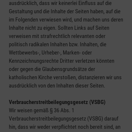
ausdrücklich, dass wir keinerlei Einfluss auf die
Gestaltung und die Inhalte der Seiten haben, auf die
im Folgenden verwiesen wird, und machen uns deren
Inhalte nicht zu eigen. Sollten Links auf Seiten
verweisen mit strafrechtlich relevanten oder
politisch radikalen Inhalten bzw. Inhalten, die
Wettbewerbs-, Urheber-, Marken- oder
Kennzeichnungsrechte Dritter verletzen könnten
oder gegen die Glaubensgrundsätze der
katholischen Kirche verstoßen, distanzieren wir uns
ausdrücklich von den Inhalten dieser Seiten.
Verbraucherstreitbeilegungsgesetz (VSBG)
Wir weisen gemäß § 36 Abs. 1
Verbraucherstreitbeilegungsgesetz (VSBG) darauf
hin, dass wir weder verpflichtet noch bereit sind, an