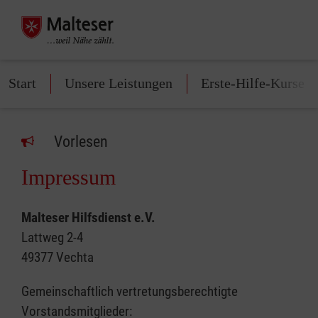
Start
Unsere Leistungen
Erste-Hilfe-Kurse
Vorlesen
Impressum
Malteser Hilfsdienst e.V.
Lattweg 2-4
49377 Vechta
Gemeinschaftlich vertretungsberechtigte
Vorstandsmitglieder: