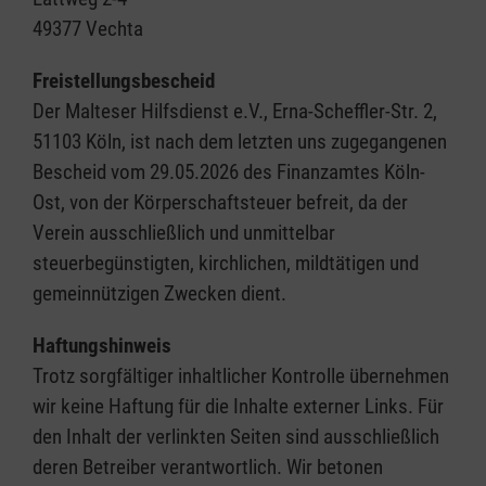
49377 Vechta
Freistellungsbescheid
Der Malteser Hilfsdienst e.V., Erna-Scheffler-Str. 2,
51103 Köln, ist nach dem letzten uns zugegangenen
Bescheid vom 29.05.2026 des Finanzamtes Köln-
Ost, von der Körperschaftsteuer befreit, da der
Verein ausschließlich und unmittelbar
steuerbegünstigten, kirchlichen, mildtätigen und
gemeinnützigen Zwecken dient.
Haftungshinweis
Trotz sorgfältiger inhaltlicher Kontrolle übernehmen
wir keine Haftung für die Inhalte externer Links. Für
den Inhalt der verlinkten Seiten sind ausschließlich
deren Betreiber verantwortlich. Wir betonen