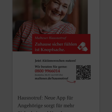
Hausnotruf: Neue App für
Angehörige sorgt für mehr