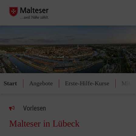
Start
Angebote
Erste-Hilfe-Kurse
Mitar
Vorlesen
Malteser in Lübeck