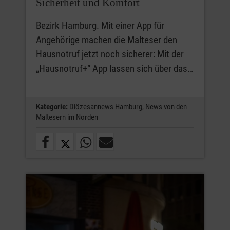
Sicherheit und Komfort
Bezirk Hamburg. Mit einer App für
Angehörige machen die Malteser den
Hausnotruf jetzt noch sicherer: Mit der
„Hausnotruf+“ App lassen sich über das…
Kategorie:
Diözesannews Hamburg,
News von den
Maltesern im Norden