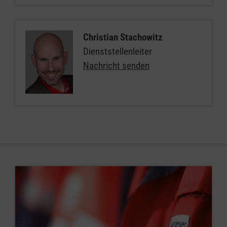
Christian Stachowitz
Dienststellenleiter
Nachricht senden