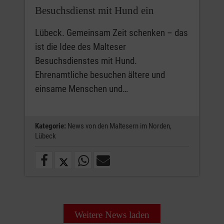
Besuchsdienst mit Hund ein
Lübeck. Gemeinsam Zeit schenken – das
ist die Idee des Malteser
Besuchsdienstes mit Hund.
Ehrenamtliche besuchen ältere und
einsame Menschen und…
Kategorie:
News von den Maltesern im Norden,
Lübeck
Weitere News laden