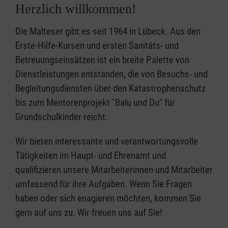
Herzlich willkommen!
Die Malteser gibt es seit 1964 in Lübeck. Aus den
Erste-Hilfe-Kursen und ersten Sanitäts- und
Betreuungseinsätzen ist ein breite Palette von
Dienstleistungen entstanden, die von Besuchs- und
Begleitungsdiensten über den Katastrophenschutz
bis zum Mentorenprojekt "Balu und Du" für
Grundschulkinder reicht.
Wir bieten interessante und verantwortungsvolle
Tätigkeiten im Haupt- und Ehrenamt und
qualifizieren unsere Mitarbeiterinnen und Mitarbeiter
umfassend für ihre Aufgaben. Wenn Sie Fragen
haben oder sich enagieren möchten, kommen Sie
gern auf uns zu. Wir freuen uns auf Sie!