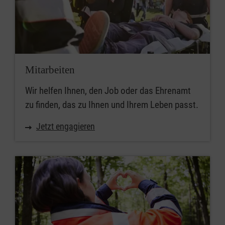
Mitarbeiten
Wir helfen Ihnen, den Job oder das Ehrenamt
zu finden, das zu Ihnen und Ihrem Leben passt.
Jetzt engagieren