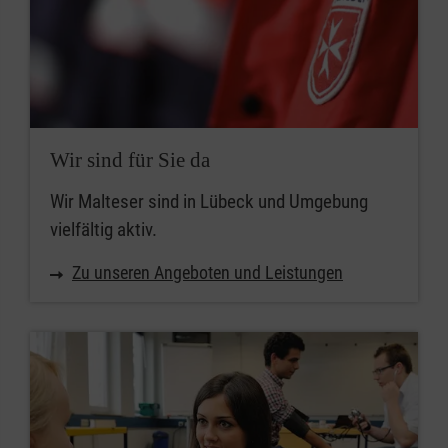
Wir sind für Sie da
Wir Malteser sind in Lübeck und Umgebung
vielfältig aktiv.
Zu unseren Angeboten und Leistungen