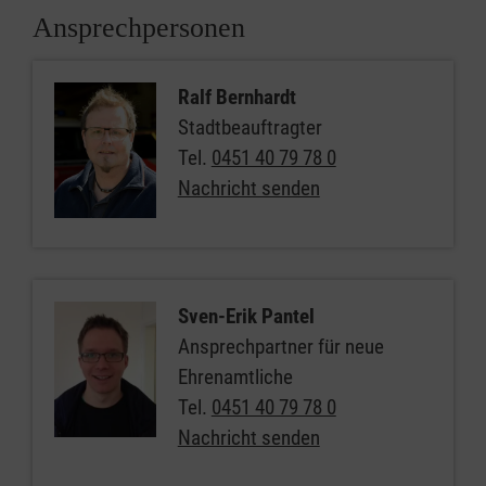
Ansprechpersonen
Ralf Bernhardt
Stadtbeauftragter
Tel.
0451 40 79 78 0
Nachricht senden
Sven-Erik Pantel
Ansprechpartner für neue
Ehrenamtliche
Tel.
0451 40 79 78 0
Nachricht senden