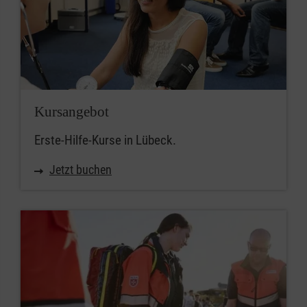
Kursangebot
Erste-Hilfe-Kurse in Lübeck.
Jetzt buchen