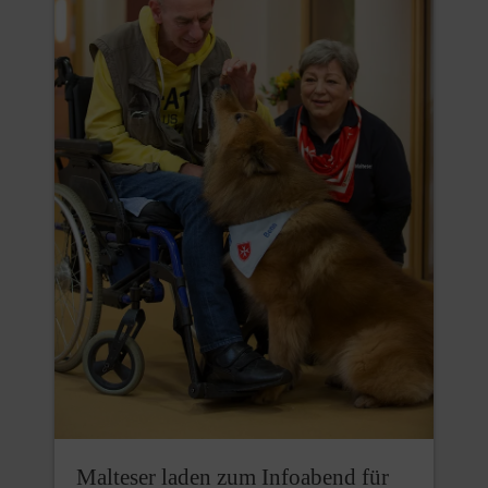
Malteser laden zum Infoabend für