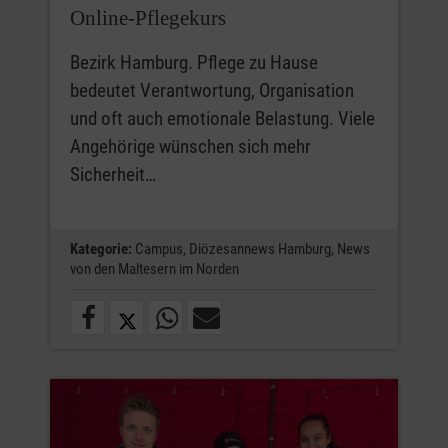
Online‑Pflegekurs
Bezirk Hamburg. Pflege zu Hause
bedeutet Verantwortung, Organisation
und oft auch emotionale Belastung. Viele
Angehörige wünschen sich mehr
Sicherheit…
Kategorie:
Campus,
Diözesannews Hamburg,
News
von den Maltesern im Norden