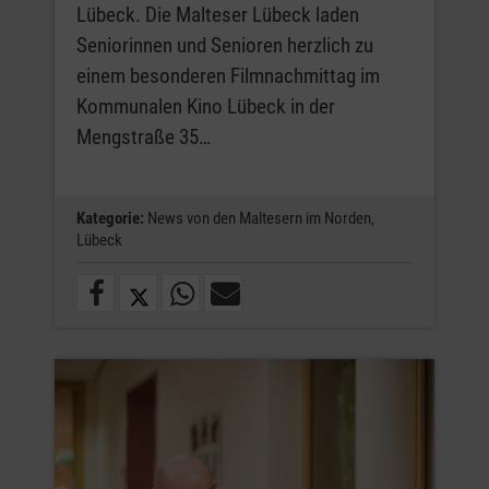
Lübeck. Die Malteser Lübeck laden
Seniorinnen und Senioren herzlich zu
einem besonderen Filmnachmittag im
Kommunalen Kino Lübeck in der
Mengstraße 35…
Kategorie:
News von den Maltesern im Norden,
Lübeck