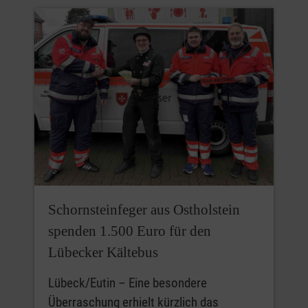
Schornsteinfeger aus Ostholstein
spenden 1.500 Euro für den
Lübecker Kältebus
Lübeck/Eutin – Eine besondere
Überraschung erhielt kürzlich das