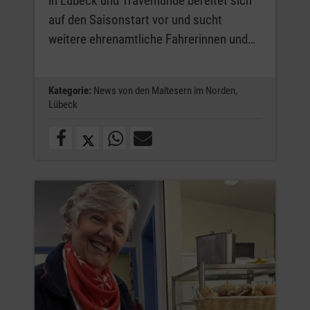
in Lübeck und Travemünde bereitet sich
auf den Saisonstart vor und sucht
weitere ehrenamtliche Fahrerinnen und…
Kategorie:
News von den Maltesern im Norden,
Lübeck