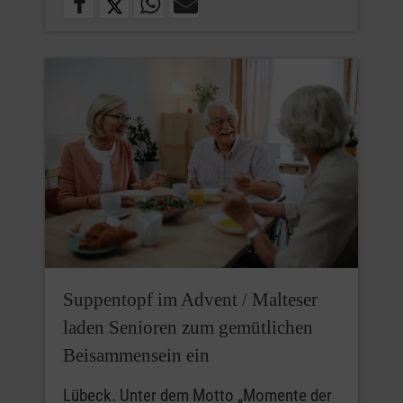
Suppentopf im Advent / Malteser
laden Senioren zum gemütlichen
Beisammensein ein
Lübeck. Unter dem Motto „Momente der