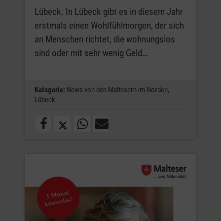
Lübeck. In Lübeck gibt es in diesem Jahr
erstmals einen Wohlfühlmorgen, der sich
an Menschen richtet, die wohnungslos
sind oder mit sehr wenig Geld…
Kategorie:
News von den Maltesern im Norden,
Lübeck