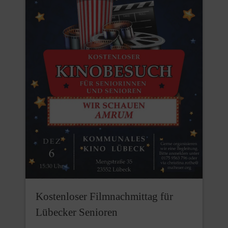
Kostenloser Filmnachmittag für
Lübecker Senioren