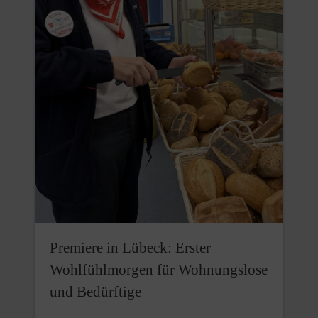
Premiere in Lübeck: Erster
Wohlfühlmorgen für Wohnungslose
und Bedürftige