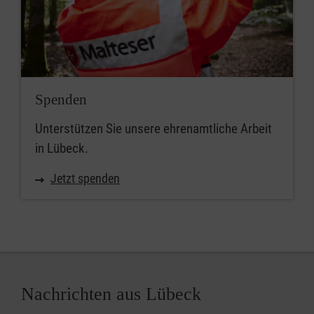
Spenden
Unterstützen Sie unsere ehrenamtliche Arbeit
in Lübeck.
Jetzt spenden
Nachrichten aus Lübeck