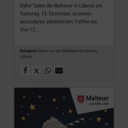
Nähe“ laden die Malteser in Lübeck am
Samstag, 13. Dezember, zu einem
besonderen adventlichen Treffen ein.
Von 12…
Kategorie:
News von den Maltesern im Norden,
Lübeck