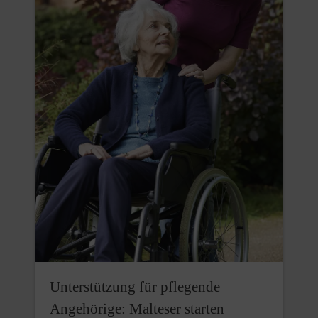
Unterstützung für pflegende
Angehörige: Malteser starten