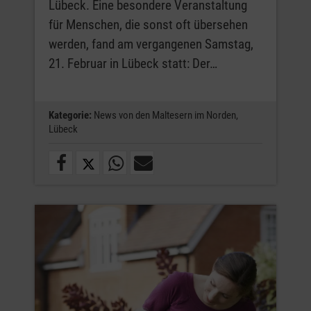
Lübeck. Eine besondere Veranstaltung
für Menschen, die sonst oft übersehen
werden, fand am vergangenen Samstag,
21. Februar in Lübeck statt: Der…
Kategorie:
News von den Maltesern im Norden,
Lübeck