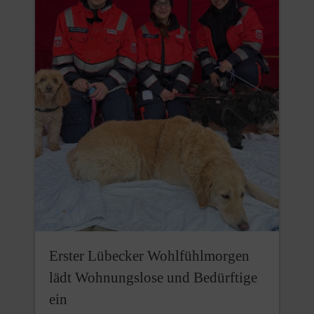
Erster Lübecker Wohlfühlmorgen
lädt Wohnungslose und Bedürftige
ein