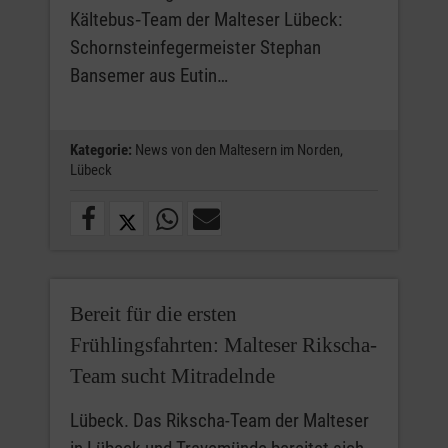
Kältebus‑Team der Malteser Lübeck:
Schornsteinfegermeister Stephan
Bansemer aus Eutin…
Kategorie:
News von den Maltesern im Norden,
Lübeck
Bereit für die ersten
Frühlingsfahrten: Malteser Rikscha-
Team sucht Mitradelnde
Lübeck. Das Rikscha-Team der Malteser