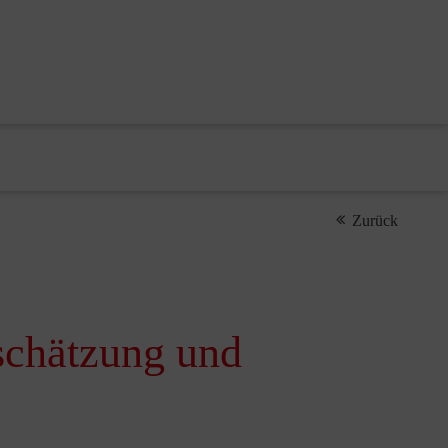
Zurück
schätzung und