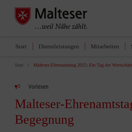
Start
Dienstleistungen
Mitarbeiten
Start
Malteser-Ehrenamtstag 2025: Ein Tag der Wertschä
Vorlesen
Malteser-Ehrenamtsta
Begegnung