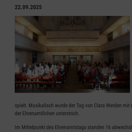
22.09.2025
spielt. Musikalisch wurde der Tag von Clara Werden mit 
der Ehrenamtlichen unterstrich.
Im Mittelpunkt des Ehrenamtstags standen 16 abwechslu