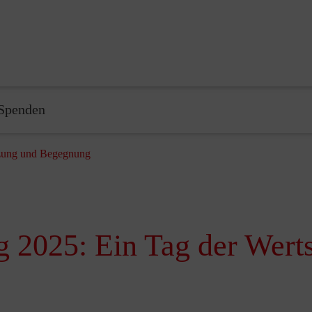
Spenden
tzung und Begegnung
g 2025: Ein Tag der Wert