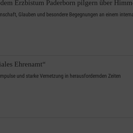
 dem Erzbistum Paderborn pilgern über Himm
nschaft, Glauben und besondere Begegnungen an einem internat
iales Ehrenamt“
mpulse und starke Vernetzung in herausfordernden Zeiten