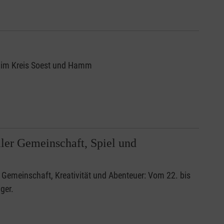
gs im Kreis Soest und Hamm
ller Gemeinschaft, Spiel und
 Gemeinschaft, Kreativität und Abenteuer: Vom 22. bis
ger.