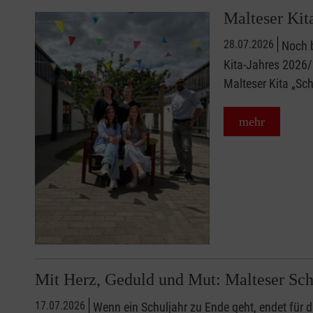
Malteser Kita
28.07.2026
Noch b
Kita-Jahres 2026/
Malteser Kita „Sc
mehr
Mit Herz, Geduld und Mut: Malteser Sch
17.07.2026
Wenn ein Schuljahr zu Ende geht, endet für d