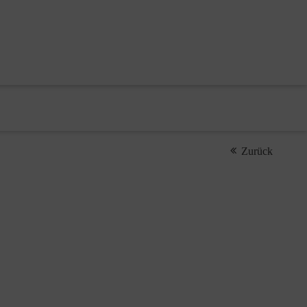
Zurück