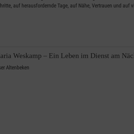
ritte, auf herausfordernde Tage, auf Nähe, Vertrauen und auf v
aria Weskamp – Ein Leben im Dienst am Näc
ser Altenbeken