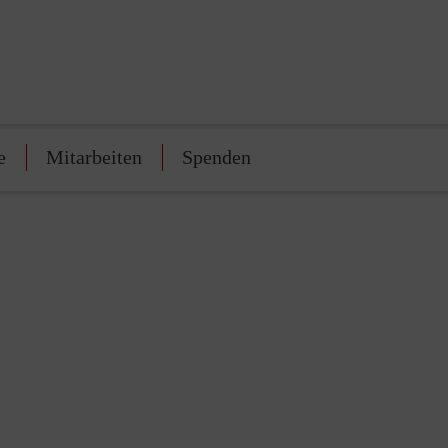
e
Mitarbeiten
Spenden