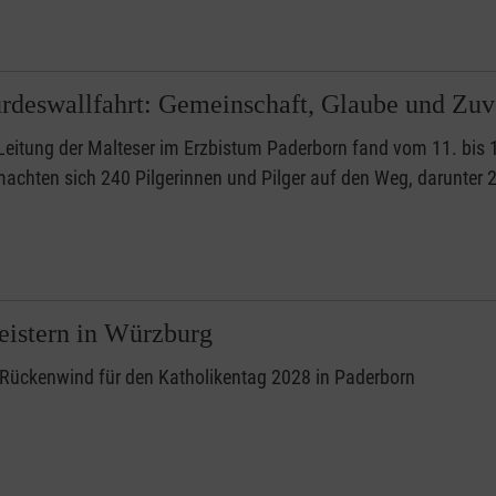
rdeswallfahrt: Gemeinschaft, Glaube und Zuv
Leitung der Malteser im Erzbistum Paderborn fand vom 11. bis 
machten sich 240 Pilgerinnen und Pilger auf den Weg, darunter 
eistern in Würzburg
 Rückenwind für den Katholikentag 2028 in Paderborn