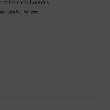
elfahrt nach Lourdes
ionalen Wallfahrtsort.