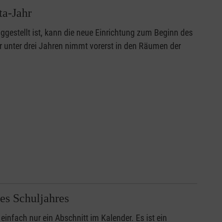
ta-Jahr
ggestellt ist, kann die neue Einrichtung zum Beginn des
r unter drei Jahren nimmt vorerst in den Räumen der
es Schuljahres
einfach nur ein Abschnitt im Kalender. Es ist ein