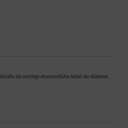
Grafix die wichtige ehrenamtliche Arbeit der Malteser.