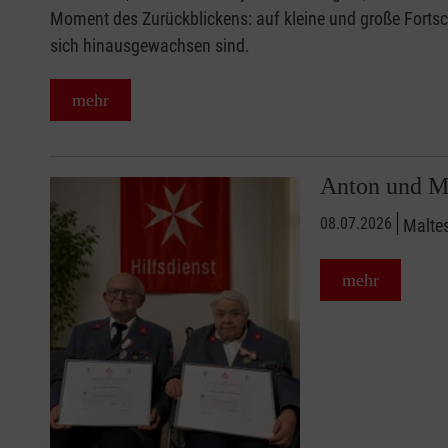
Moment des Zurückblickens: auf kleine und große Fortsch
sich hinausgewachsen sind.
mehr
Anton und M
08.07.2026
Malte
mehr