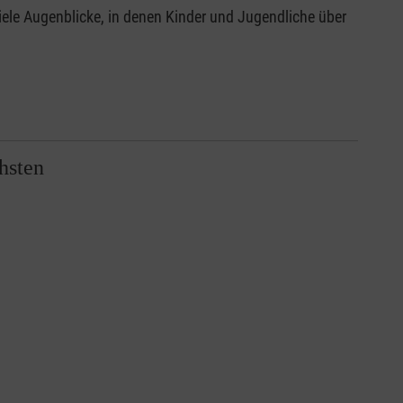
iele Augenblicke, in denen Kinder und Jugendliche über
hsten