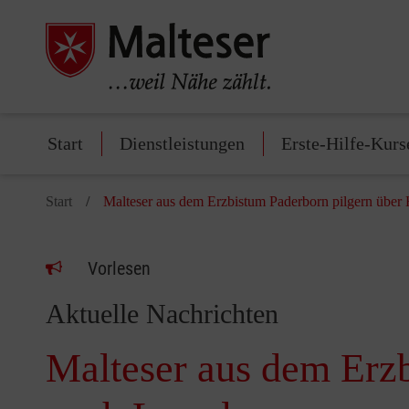
Start
Dienstleistungen
Erste-Hilfe-Kurs
Start
Malteser aus dem Erzbistum Paderborn pilgern über
Vorlesen
Aktuelle Nachrichten
Malteser aus dem Erz