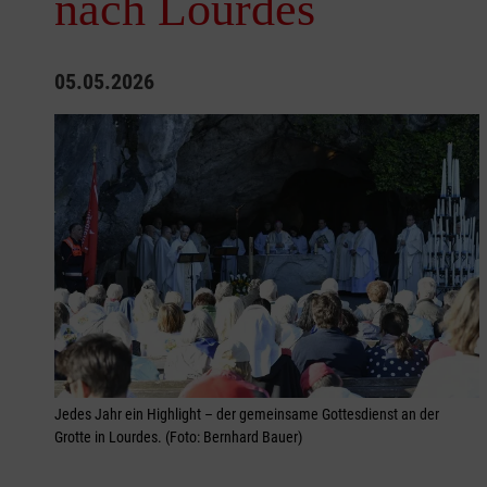
nach Lourdes
05.05.2026
Jedes Jahr ein Highlight – der gemeinsame Gottesdienst an der
Grotte in Lourdes. (Foto: Bernhard Bauer)