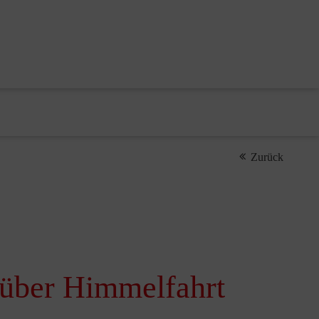
Zurück
 über Himmelfahrt