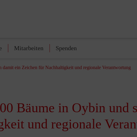
e
Mitarbeiten
Spenden
n damit ein Zeichen für Nachhaltigkeit und regionale Verantwortung
000 Bäume in Oybin und s
gkeit und regionale Vera