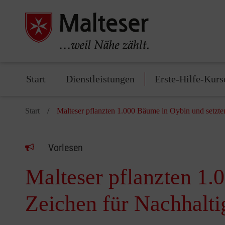
Start
Dienstleistungen
Erste-Hilfe-Kurs
Start
Malteser pflanzten 1.000 Bäume in Oybin und setzte
Vorlesen
Malteser pflanzten 1.
Zeichen für Nachhalti