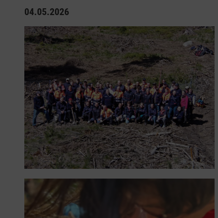
04.05.2026