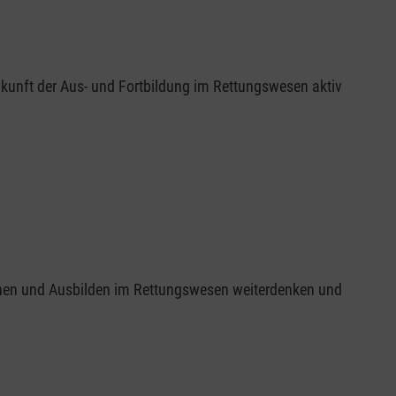
Zukunft der Aus- und Fortbildung im Rettungswesen aktiv
en und Ausbilden im Rettungswesen weiterdenken und