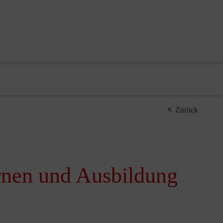
Zurück
nen und Ausbildung