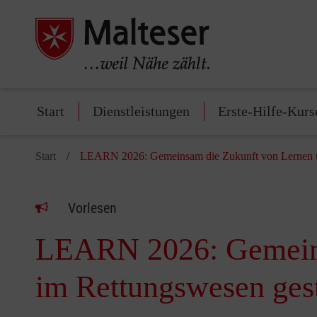
Start
Dienstleistungen
Erste-Hilfe-Kurs
Start
LEARN 2026: Gemeinsam die Zukunft von Lernen u
Vorlesen
LEARN 2026: Gemeins
im Rettungswesen gest