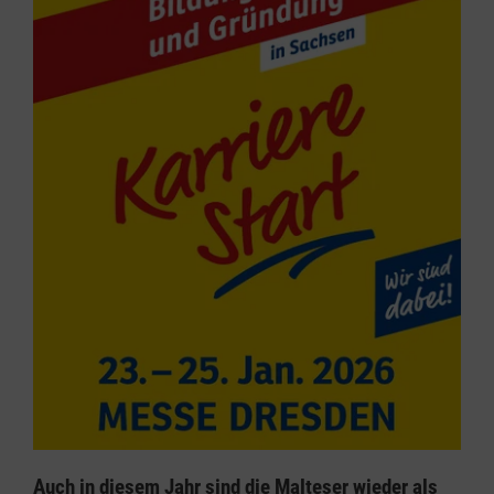
Auch in diesem Jahr sind die Malteser wieder als