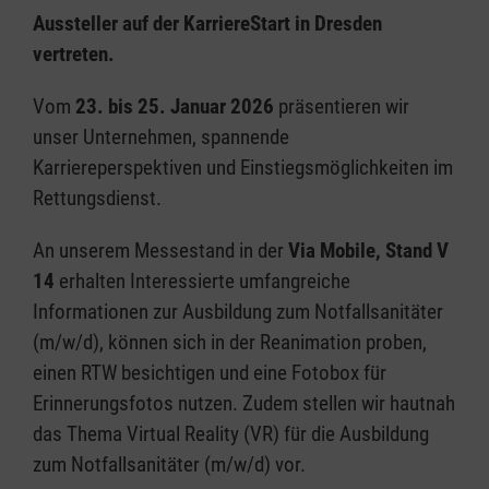
Aussteller auf der KarriereStart in Dresden
vertreten.
Vom
23. bis 25. Januar 2026
präsentieren wir
unser Unternehmen, spannende
Karriereperspektiven und Einstiegsmöglichkeiten im
Rettungsdienst.
An unserem Messestand in der
Via Mobile, Stand V
14
erhalten Interessierte umfangreiche
Informationen zur Ausbildung zum Notfallsanitäter
(m/w/d), können sich in der Reanimation proben,
einen RTW besichtigen und eine Fotobox für
Erinnerungsfotos nutzen. Zudem stellen wir hautnah
das Thema Virtual Reality (VR) für die Ausbildung
zum Notfallsanitäter (m/w/d) vor.