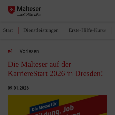
Start
Dienstleistungen
Erste-Hilfe-Kurse
Vorlesen
Die Malteser auf der
KarriereStart 2026 in Dresden!
09.01.2026