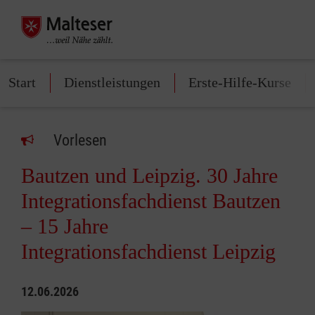
Start
Dienstleistungen
Erste-Hilfe-Kurse
Vorlesen
Bautzen und Leipzig. 30 Jahre
Integrationsfachdienst Bautzen
– 15 Jahre
Integrationsfachdienst Leipzig
12.06.2026