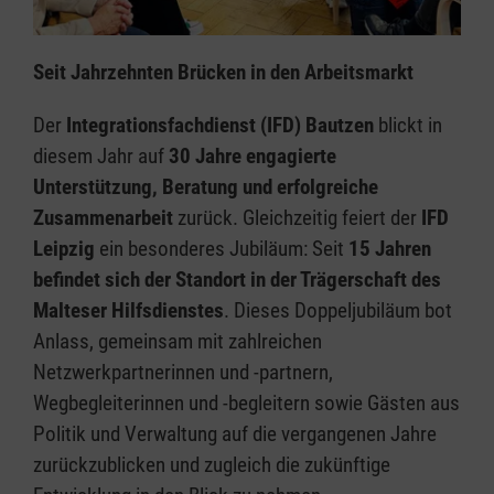
Seit Jahrzehnten Brücken in den Arbeitsmarkt
Der
Integrationsfachdienst (IFD) Bautzen
blickt in
diesem Jahr auf
30 Jahre engagierte
Unterstützung, Beratung und erfolgreiche
Zusammenarbeit
zurück. Gleichzeitig feiert der
IFD
Leipzig
ein besonderes Jubiläum: Seit
15 Jahren
befindet sich der Standort in der Trägerschaft des
Malteser Hilfsdienstes
. Dieses Doppeljubiläum bot
Anlass, gemeinsam mit zahlreichen
Netzwerkpartnerinnen und -partnern,
Wegbegleiterinnen und -begleitern sowie Gästen aus
Politik und Verwaltung auf die vergangenen Jahre
zurückzublicken und zugleich die zukünftige