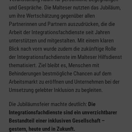
und Gespräche. Die Malteser nutzten das Jubiläum,
um ihre Wertschätzung gegenüber allen
Partnerinnen und Partnern auszudrücken, die die
Arbeit der Integrationsfachdienste seit Jahren
unterstützen und mitgestalten. Mit einem klaren
Blick nach vorn wurde zudem die zukünftige Rolle
der Integrationsfachdienste im Malteser Hilfsdienst
thematisiert. Ziel bleibt es, Menschen mit
Behinderungen bestmögliche Chancen auf dem
Arbeitsmarkt zu eröffnen und Unternehmen bei der
Umsetzung gelebter Inklusion zu begleiten.
Die Jubiläumsfeier machte deutlich:
Die
Integrationsfachdienste sind ein unverzichtbarer
Bestandteil einer inklusiven Gesellschaft –
gestern, heute und in Zukunft.