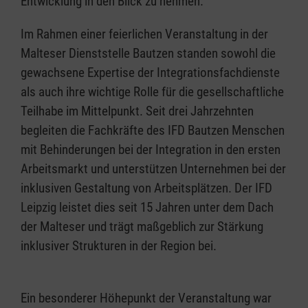
Entwicklung in den Blick zu nehmen.
Im Rahmen einer feierlichen Veranstaltung in der
Malteser Dienststelle Bautzen standen sowohl die
gewachsene Expertise der Integrationsfachdienste
als auch ihre wichtige Rolle für die gesellschaftliche
Teilhabe im Mittelpunkt. Seit drei Jahrzehnten
begleiten die Fachkräfte des IFD Bautzen Menschen
mit Behinderungen bei der Integration in den ersten
Arbeitsmarkt und unterstützen Unternehmen bei der
inklusiven Gestaltung von Arbeitsplätzen. Der IFD
Leipzig leistet dies seit 15 Jahren unter dem Dach
der Malteser und trägt maßgeblich zur Stärkung
inklusiver Strukturen in der Region bei.
Ein besonderer Höhepunkt der Veranstaltung war