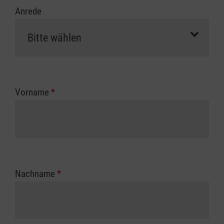
Anrede
Vorname
*
Nachname
*