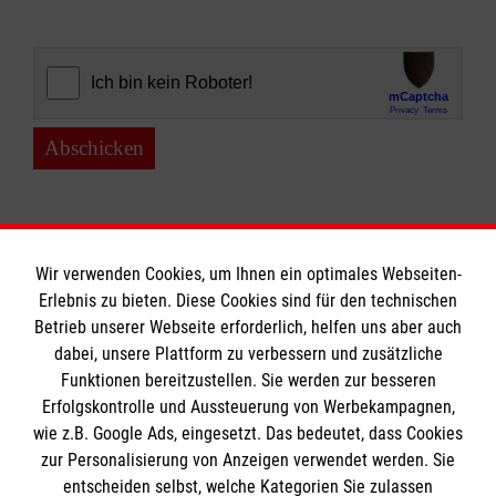
Abschicken
Wir verwenden Cookies, um Ihnen ein optimales Webseiten-
Erlebnis zu bieten. Diese Cookies sind für den technischen
Informationen
Betrieb unserer Webseite erforderlich, helfen uns aber auch
dabei, unsere Plattform zu verbessern und zusätzliche
Funktionen bereitzustellen. Sie werden zur besseren
Erfolgskontrolle und Aussteuerung von Werbekampagnen,
Impressum
wie z.B. Google Ads, eingesetzt. Das bedeutet, dass Cookies
Datenschutz
Die Malteser
zur Personalisierung von Anzeigen verwendet werden. Sie
Kontakt
entscheiden selbst, welche Kategorien Sie zulassen