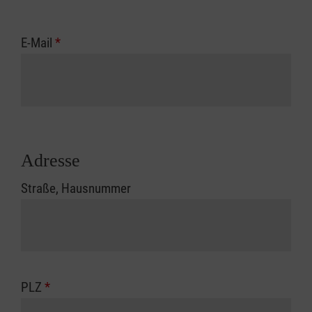
E-Mail
*
Adresse
Straße, Hausnummer
PLZ
*