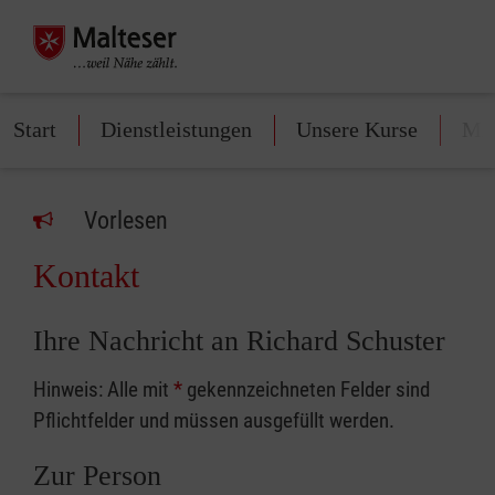
Start
Dienstleistungen
Unsere Kurse
Mit
Vorlesen
Kontakt
Ihre Nachricht an Richard Schuster
Hinweis: Alle mit
*
gekennzeichneten Felder sind
Pflichtfelder und müssen ausgefüllt werden.
Zur Person