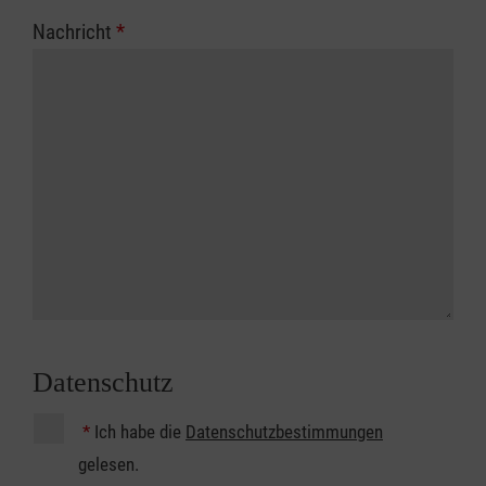
Nachricht
*
Datenschutz
*
Ich habe die
Datenschutzbestimmungen
gelesen.