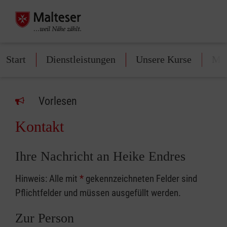
Start
Dienstleistungen
Unsere Kurse
Mit
Vorlesen
Kontakt
Ihre Nachricht an Heike Endres
Hinweis: Alle mit
*
gekennzeichneten Felder sind
Pflichtfelder und müssen ausgefüllt werden.
Zur Person