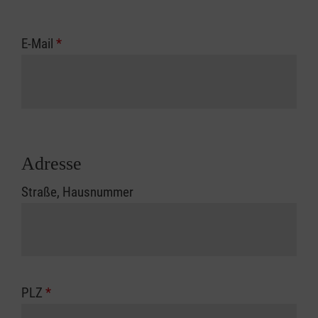
E-Mail
*
Adresse
Straße, Hausnummer
PLZ
*