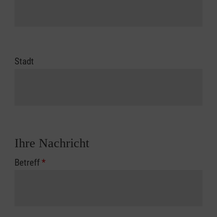
Stadt
Ihre Nachricht
Betreff
*