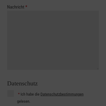
Nachricht
*
Datenschutz
*
Ich habe die
Datenschutzbestimmungen
gelesen.