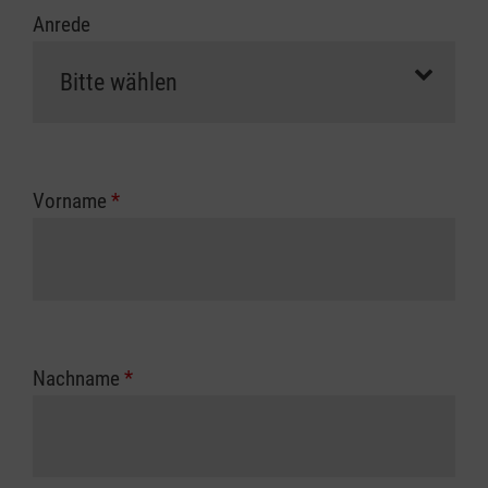
Anrede
Vorname
*
Nachname
*