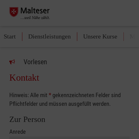
Start
Dienstleistungen
Unsere Kurse
Mit
Vorlesen
Kontakt
Hinweis: Alle mit
*
gekennzeichneten Felder sind
Pflichtfelder und müssen ausgefüllt werden.
Zur Person
Anrede