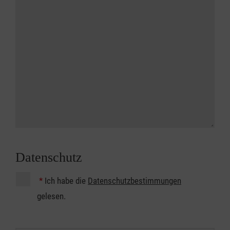
Datenschutz
*
Ich habe die
Datenschutzbestimmungen
gelesen.