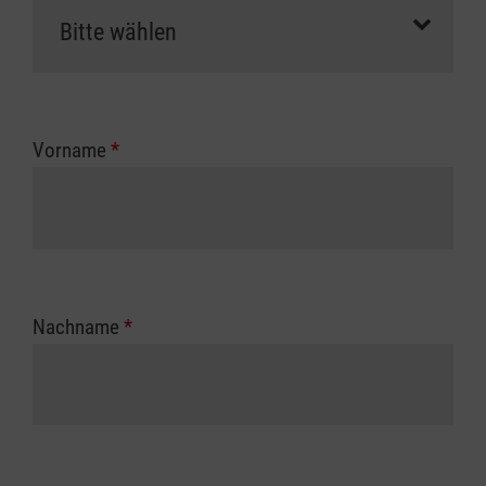
Vorname
*
Nachname
*