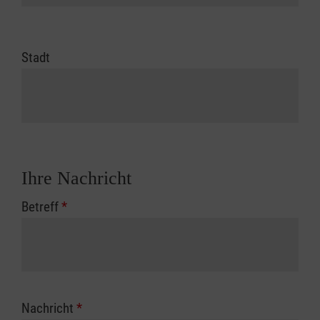
Stadt
Ihre Nachricht
Betreff
*
Nachricht
*