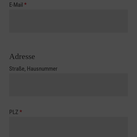
E-Mail
*
Adresse
Straße, Hausnummer
PLZ
*