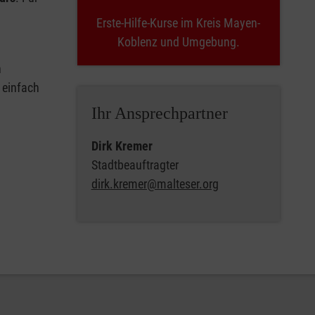
Erste-Hilfe-Kurse im Kreis Mayen-
Koblenz und Umgebung.
n
 einfach
Ihr Ansprechpartner
Dirk Kremer
Stadtbeauftragter
dirk.kremer@malteser.org