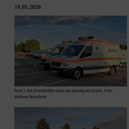
19.05.2026
Rund 1.500 Einsatzkräfte waren am Sonntag im Einsatz. Foto:
Malteser Mannheim