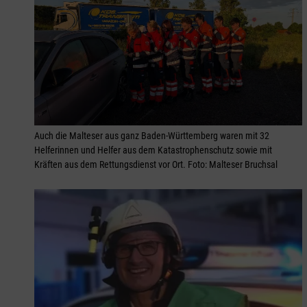
Auch die Malteser aus ganz Baden-Württemberg waren mit 32
Helferinnen und Helfer aus dem Katastrophenschutz sowie mit
Kräften aus dem Rettungsdienst vor Ort. Foto: Malteser Bruchsal