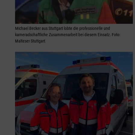
Michael Becker aus Stuttgart lobte die professionelle und
kameradschaftliche Zusammenarbeit bei diesem Einsatz. Foto:
Malteser Stuttgart