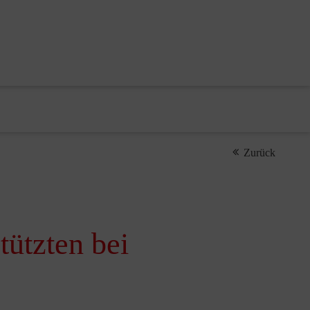
Zurück
tützten bei