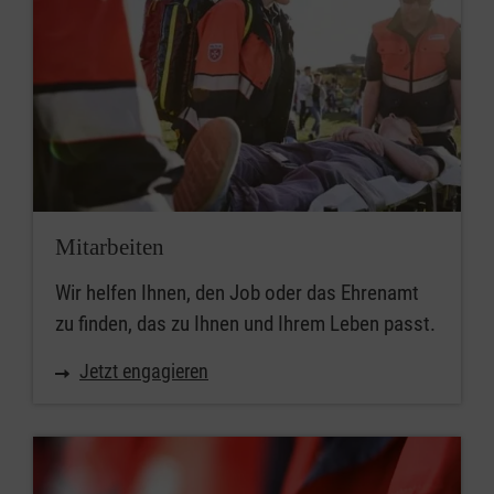
Mitarbeiten
Wir helfen Ihnen, den Job oder das Ehrenamt
zu finden, das zu Ihnen und Ihrem Leben passt.
Jetzt engagieren