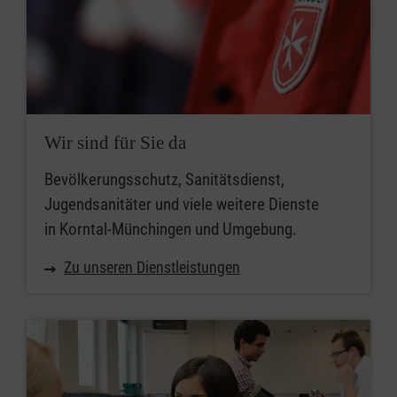
Wir sind für Sie da
Bevölkerungsschutz, Sanitätsdienst,
Jugendsanitäter und viele weitere Dienste
in Korntal-Münchingen und Umgebung.
Zu unseren Dienstleistungen