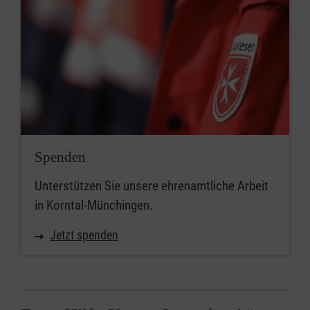
Spenden
Unterstützen Sie unsere ehrenamtliche Arbeit
in Korntal-Münchingen.
Jetzt spenden