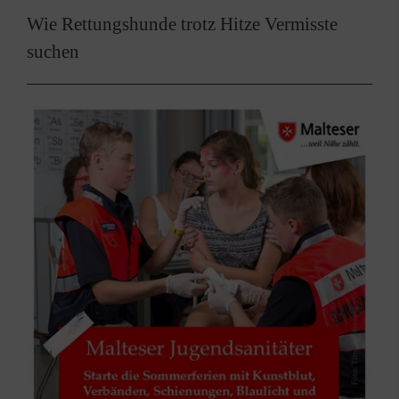
Wie Rettungshunde trotz Hitze Vermisste
suchen