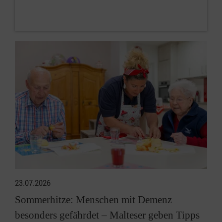
23.07.2026
Sommerhitze: Menschen mit Demenz
besonders gefährdet – Malteser geben Tipps