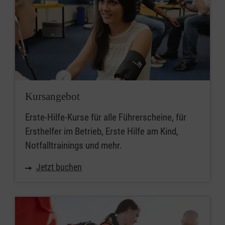
Kursangebot
Erste-Hilfe-Kurse für alle Führerscheine, für
Ersthelfer im Betrieb, Erste Hilfe am Kind,
Notfalltrainings und mehr.
Jetzt buchen