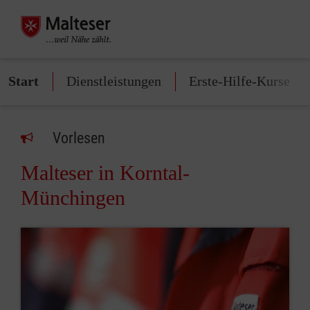
Start
Dienstleistungen
Erste-Hilfe-Kurse
Vorlesen
Malteser in Korntal-
Münchingen