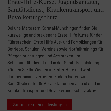
Erste-Hilfe-Kurse, Jugendsanitäter,
Sanitätsdienst, Krankentransport und
Bevölkerungschutz
Bei uns Maltesern Korntal-Münchingen finden Sie
kurzweilige und praxisnahe Erste Hilfe Kurse für den
Führerschein, Erste Hilfe Aus- und Fortbildungen für
Betriebe, Schulen, Vereine sowie Notfalltrainings für
Pflegeeinrichtungen und Arztpraxen. Im
Schulsanitätsdienst und in der Sanitätsausbildung
können Sie Ihr Wissen in Erster Hilfe und weit
darüber hinaus vertiefen. Zudem bieten wir
Sanitätsdienste für Veranstaltungen an und sind im
Krankentransport und Bevölkerungsschutz aktiv.
Zu unseren Dienstleistungen