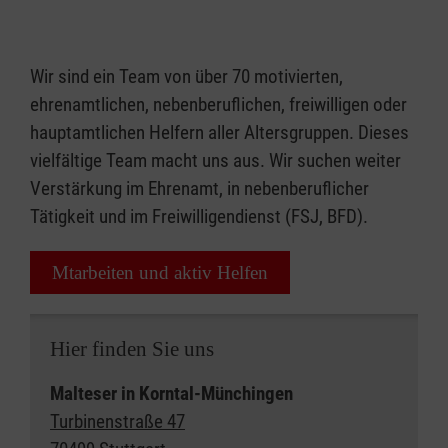
Wir sind ein Team von über 70 motivierten,
ehrenamtlichen, nebenberuflichen, freiwilligen oder
hauptamtlichen Helfern aller Altersgruppen. Dieses
vielfältige Team macht uns aus. Wir suchen weiter
Verstärkung im Ehrenamt, in nebenberuflicher
Tätigkeit und im Freiwilligendienst (FSJ, BFD).
Mtarbeiten und aktiv Helfen
Hier finden Sie uns
Malteser in Korntal-Münchingen
Turbinenstraße 47