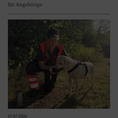
für Angehörige
21.07.2026