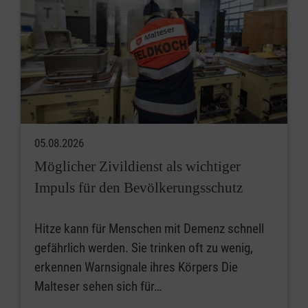
05.08.2026
Möglicher Zivildienst als wichtiger
Impuls für den Bevölkerungsschutz
Hitze kann für Menschen mit Demenz schnell
gefährlich werden. Sie trinken oft zu wenig,
erkennen Warnsignale ihres Körpers Die
Malteser sehen sich für…