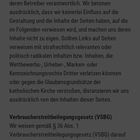
deren Betreiber verantwortlich. Wir betonen
ausdrücklich, dass wir keinerlei Einfluss auf die
Gestaltung und die Inhalte der Seiten haben, auf die
im Folgenden verwiesen wird, und machen uns deren
Inhalte nicht zu eigen. Sollten Links auf Seiten
verweisen mit strafrechtlich relevanten oder
politisch radikalen Inhalten bzw. Inhalten, die
Wettbewerbs-, Urheber-, Marken- oder
Kennzeichnungsrechte Dritter verletzen könnten
oder gegen die Glaubensgrundsätze der
katholischen Kirche verstoßen, distanzieren wir uns
ausdrücklich von den Inhalten dieser Seiten.
Verbraucherstreitbeilegungsgesetz (VSBG)
Wir weisen gemäß § 36 Abs. 1
Verbraucherstreitbeilegungsgesetz (VSBG) darauf