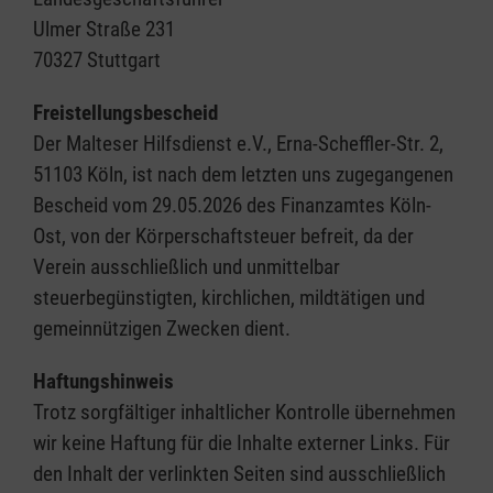
Ulmer Straße 231
70327 Stuttgart
Freistellungsbescheid
Der Malteser Hilfsdienst e.V., Erna-Scheffler-Str. 2,
51103 Köln, ist nach dem letzten uns zugegangenen
Bescheid vom 29.05.2026 des Finanzamtes Köln-
Ost, von der Körperschaftsteuer befreit, da der
Verein ausschließlich und unmittelbar
steuerbegünstigten, kirchlichen, mildtätigen und
gemeinnützigen Zwecken dient.
Haftungshinweis
Trotz sorgfältiger inhaltlicher Kontrolle übernehmen
wir keine Haftung für die Inhalte externer Links. Für
den Inhalt der verlinkten Seiten sind ausschließlich