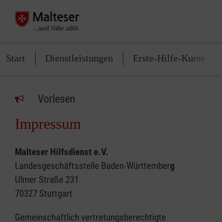
Start
Dienstleistungen
Erste-Hilfe-Kurse
Vorlesen
Impressum
Malteser Hilfsdienst e.V.
Landesgeschäftsstelle Baden-Württember
g
Ulmer Straße 231
70327 Stuttgart
Gemeinschaftlich vertretungsberechtigte