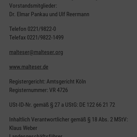
Vorstandsmitglieder:
Dr. Elmar Pankau und Ulf Reermann
Telefon 0221/9822-0
Telefax 0221/9822-1499
malteser@malteser.org
www.malteser.de
Registergericht: Amtsgericht Köln
Registernummer: VR 4726
USt-ID-Nr. gemäß § 27 a UStG: DE 122 66 21 72
Inhaltlich Verantwortlicher gemäß § 18 Abs. 2 MStV:
Klaus Weber
Landesgeschäftsführer