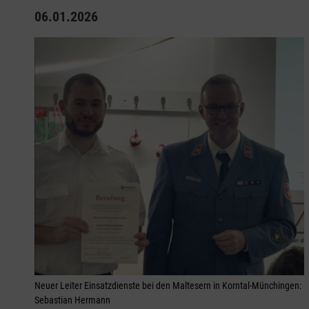
06.01.2026
Neuer Leiter Einsatzdienste bei den Maltesern in Korntal-Münchingen:
Sebastian Hermann