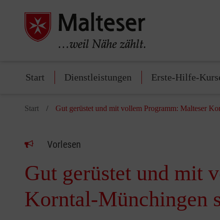
Start
Dienstleistungen
Erste-Hilfe-Kurs
Start
Gut gerüstet und mit vollem Programm: Malteser Kor
Vorlesen
Gut gerüstet und mit 
Korntal‑Münchingen st