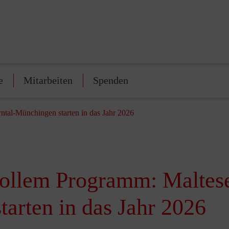
e
Mitarbeiten
Spenden
ntal‑Münchingen starten in das Jahr 2026
vollem Programm: Maltes
arten in das Jahr 2026