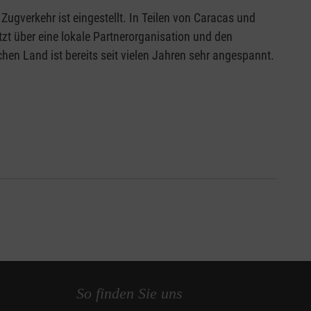
gverkehr ist eingestellt. In Teilen von Caracas und
t über eine lokale Partnerorganisation und den
hen Land ist bereits seit vielen Jahren sehr angespannt.
So finden Sie uns