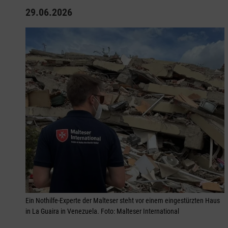
29.06.2026
Ein Nothilfe-Experte der Malteser steht vor einem eingestürzten Haus
in La Guaira in Venezuela. Foto: Malteser International