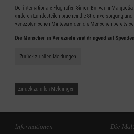
Der internationale Flughafen Simon Bolivar in Maiqueti
anderen Landesteilen brachen die Stromversorgung und 
venezolanischen Malteserorden die Menschen bereits seit
Die Menschen in Venezuela sind dringend auf Spenden
Zurück zu allen Meldungen
Zurück zu allen Meldungen
Informationen
Die Malt