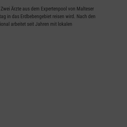
 Zwei Ärzte aus dem Expertenpool von Malteser
ag in das Erdbebengebiet reisen wird. Nach den
al arbeitet seit Jahren mit lokalen