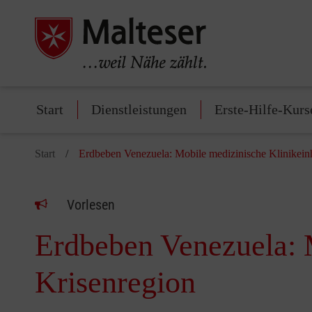
Start
Dienstleistungen
Erste-Hilfe-Kurs
Start
Erdbeben Venezuela: Mobile medizinische Klinikeinh
Vorlesen
Erdbeben Venezuela: M
Krisenregion