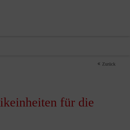
Zurück
keinheiten für die