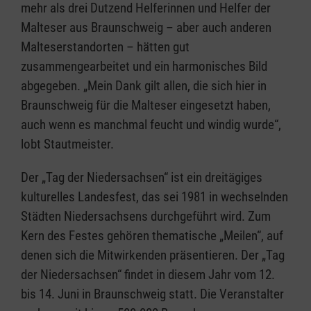
mehr als drei Dutzend Helferinnen und Helfer der
Malteser aus Braunschweig – aber auch anderen
Malteserstandorten – hätten gut
zusammengearbeitet und ein harmonisches Bild
abgegeben. „Mein Dank gilt allen, die sich hier in
Braunschweig für die Malteser eingesetzt haben,
auch wenn es manchmal feucht und windig wurde“,
lobt Stautmeister.
Der „Tag der Niedersachsen“ ist ein dreitägiges
kulturelles Landesfest, das sei 1981 in wechselnden
Städten Niedersachsens durchgeführt wird. Zum
Kern des Festes gehören thematische „Meilen“, auf
denen sich die Mitwirkenden präsentieren. Der „Tag
der Niedersachsen“ findet in diesem Jahr vom 12.
bis 14. Juni in Braunschweig statt. Die Veranstalter