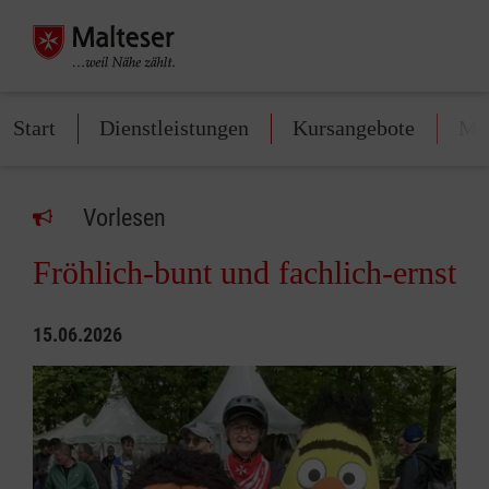
Start
Dienstleistungen
Kursangebote
Mit
Vorlesen
Fröhlich-bunt und fachlich-ernst
15.06.2026