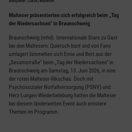
Bildquelle: Lukas/Malteser
Malteser präsentierten sich erfolgreich beim „Tag
der Niedersachsen“ in Braunschweig
Braunschweig (mhd). Internationale Stars zu Gast
bei den Maltesern: Quietsch-bunt und von Fans
umlagert lümmelten sich Ernie und Bert aus der
„Sesamstraße“ beim „Tag der Niedersachsen“ in
Braunschweig am Samstag, 13. Juni 2026, in eine
der roten Malteser-Rikschas. Doch mit
Psychosozialer Notfallversorgung (PSNV) und
Herz-Lungen-Wiederbelebung hatten die Malteser
bei diesem länderweiten Event auch ernstere
Themen im Programm.