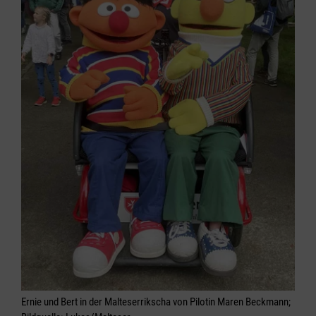
Ernie und Bert in der Malteserrikscha von Pilotin Maren Beckmann;