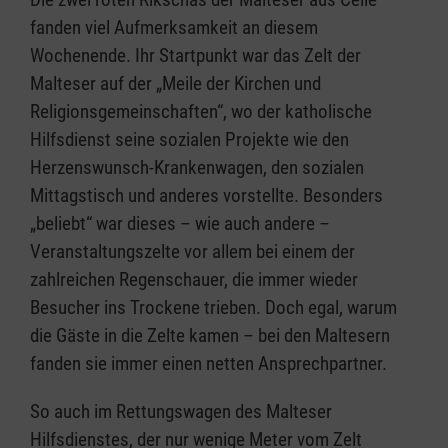
fanden viel Aufmerksamkeit an diesem
Wochenende. Ihr Startpunkt war das Zelt der
Malteser auf der „Meile der Kirchen und
Religionsgemeinschaften“, wo der katholische
Hilfsdienst seine sozialen Projekte wie den
Herzenswunsch-Krankenwagen, den sozialen
Mittagstisch und anderes vorstellte. Besonders
„beliebt“ war dieses – wie auch andere –
Veranstaltungszelte vor allem bei einem der
zahlreichen Regenschauer, die immer wieder
Besucher ins Trockene trieben. Doch egal, warum
die Gäste in die Zelte kamen – bei den Maltesern
fanden sie immer einen netten Ansprechpartner.
So auch im Rettungswagen des Malteser
Hilfsdienstes, der nur wenige Meter vom Zelt