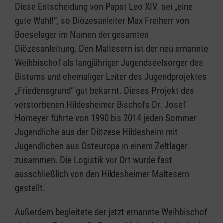
Diese Entscheidung von Papst Leo XIV. sei „eine
gute Wahl!“, so Diözesanleiter Max Freiherr von
Boeselager im Namen der gesamten
Diözesanleitung. Den Maltesern ist der neu ernannte
Weihbischof als langjähriger Jugendseelsorger des
Bistums und ehemaliger Leiter des Jugendprojektes
„Friedensgrund“ gut bekannt. Dieses Projekt des
verstorbenen Hildesheimer Bischofs Dr. Josef
Homeyer führte von 1990 bis 2014 jeden Sommer
Jugendliche aus der Diözese Hildesheim mit
Jugendlichen aus Osteuropa in einem Zeltlager
zusammen. Die Logistik vor Ort wurde fast
ausschließlich von den Hildesheimer Maltesern
gestellt.
Außerdem begleitete der jetzt ernannte Weihbischof