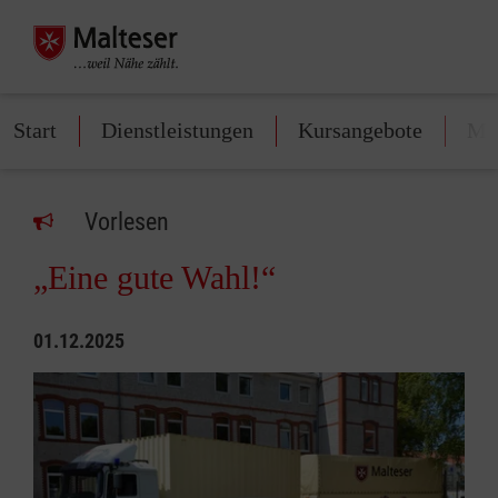
Start
Dienstleistungen
Kursangebote
Mit
Vorlesen
„Eine gute Wahl!“
01.12.2025