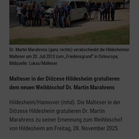
Dr. Martin Marahrens (ganz rechts) verabschiedet die Hildesheimer
Malteser am 20. Juli 2013 zum „Friedensgrund“ in Osteuropa;
Bildquelle: Lukas/Malteser
Malteser in der Diözese Hildesheim gratulieren
dem neuen Weihbischof Dr. Martin Marahrens
Hildesheim/Hannover (mhd). Die Malteser in der
Diözese Hildesheim gratulieren Dr. Martin
Marahrens zu seiner Ernennung zum Weihbischof
von Hildesheim am Freitag, 28. November 2025.