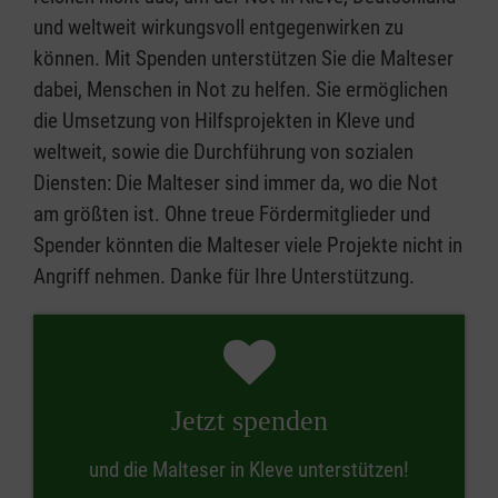
und weltweit wirkungsvoll entgegenwirken zu
können. Mit Spenden unterstützen Sie die Malteser
dabei, Menschen in Not zu helfen. Sie ermöglichen
die Umsetzung von Hilfsprojekten in Kleve und
weltweit, sowie die Durchführung von sozialen
Diensten: Die Malteser sind immer da, wo die Not
am größten ist. Ohne treue Fördermitglieder und
Spender könnten die Malteser viele Projekte nicht in
Angriff nehmen. Danke für Ihre Unterstützung.
Jetzt spenden
und die Malteser in Kleve unterstützen!