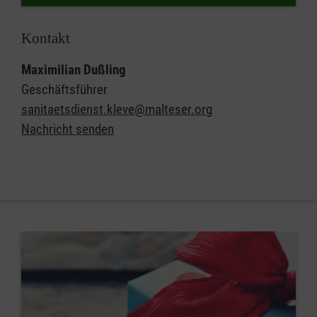
Kontakt
Maximilian Dußling
Geschäftsführer
sanitaetsdienst.kleve@malteser.org
Nachricht senden