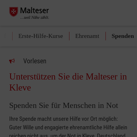
ruf
Erste-Hilfe-Kurse
Ehrenamt
Spenden
Vorlesen
Unterstützen Sie die Malteser in
Kleve
Spenden Sie für Menschen in Not
Ihre Spende macht unsere Hilfe vor Ort möglich:
Guter Wille und engagierte ehrenamtliche Hilfe allein
reichen nicht aus, um der Not in Kleve, Deutschland