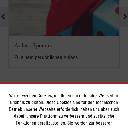
Anlass-Spenden
Zu einem persönlichen Anlass
Wir verwenden Cookies, um Ihnen ein optimales Webseiten-
Erlebnis zu bieten. Diese Cookies sind für den technischen
Informationen
Betrieb unserer Webseite erforderlich, helfen uns aber auch
dabei, unsere Plattform zu verbessern und zusätzliche
Funktionen bereitzustellen. Sie werden zur besseren