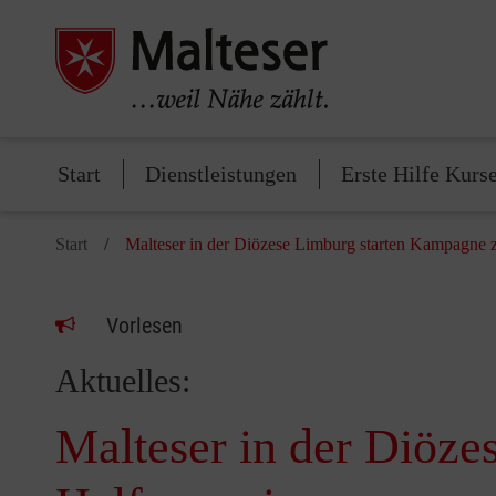
Start
Dienstleistungen
Erste Hilfe Kurs
Start
Malteser in der Diözese Limburg starten Kampagne
Vorlesen
Aktuelles:
Malteser in der Diöz