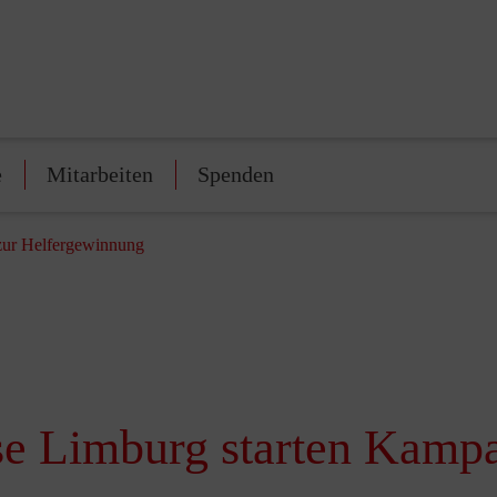
e
Mitarbeiten
Spenden
 zur Helfergewinnung
ese Limburg starten Kamp