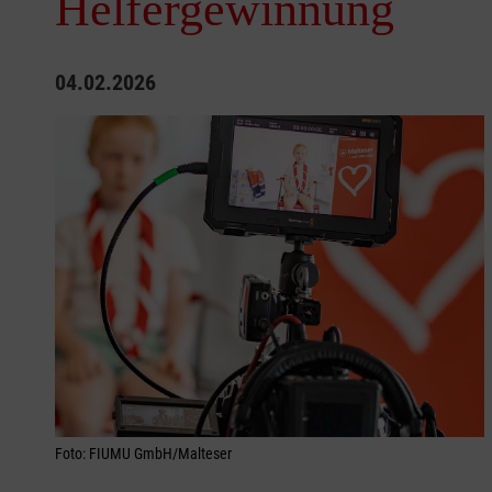
Helfergewinnung
04.02.2026
Foto: FIUMU GmbH/Malteser