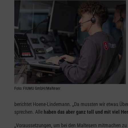
Foto: FIUMU GmbH/Malteser
berichtet Hoene-Lindemann. „Da mussten wir etwas Überz
sprechen. Alle
haben das aber ganz toll und mit viel H
„Voraussetzungen, um bei den Maltesern mitmachen zu k