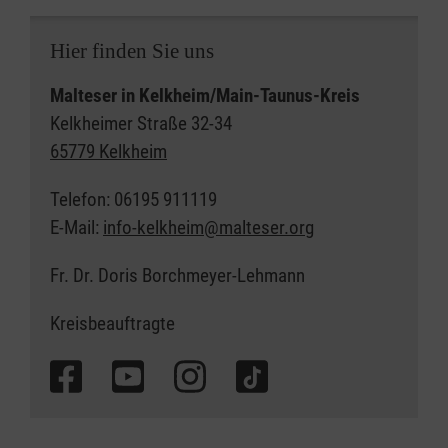
Hier finden Sie uns
Malteser in Kelkheim/Main-Taunus-Kreis
Kelkheimer Straße 32-34
65779 Kelkheim
Telefon: 06195 911119
E-Mail:
info-kelkheim@malteser.org
Fr. Dr. Doris Borchmeyer-Lehmann
Kreisbeauftragte