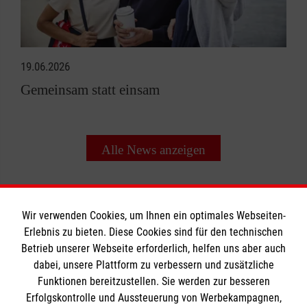
19.06.2026
Gemeinsam statt einsam
Alle News anzeigen
Wir verwenden Cookies, um Ihnen ein optimales Webseiten-
Erlebnis zu bieten. Diese Cookies sind für den technischen
Informationen
Betrieb unserer Webseite erforderlich, helfen uns aber auch
dabei, unsere Plattform zu verbessern und zusätzliche
Funktionen bereitzustellen. Sie werden zur besseren
Erfolgskontrolle und Aussteuerung von Werbekampagnen,
Impressum