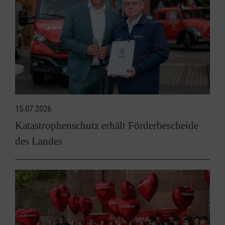
15.07.2026
Katastrophenschutz erhält Förderbescheide
des Landes