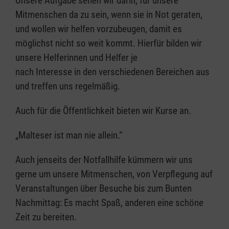
Unsere Aufgabe sehen wir darin, für unsere
Mitmenschen da zu sein, wenn sie in Not geraten,
und wollen wir helfen vorzubeugen, damit es
möglichst nicht so weit kommt. Hierfür bilden wir
unsere Helferinnen und Helfer je
nach Interesse in den verschiedenen Bereichen aus
und treffen uns regelmäßig.
Auch für die Öffentlichkeit bieten wir Kurse an.
„Malteser ist man nie allein.“
Auch jenseits der Notfallhilfe kümmern wir uns
gerne um unsere Mitmenschen, von Verpflegung auf
Veranstaltungen über Besuche bis zum Bunten
Nachmittag: Es macht Spaß, anderen eine schöne
Zeit zu bereiten.