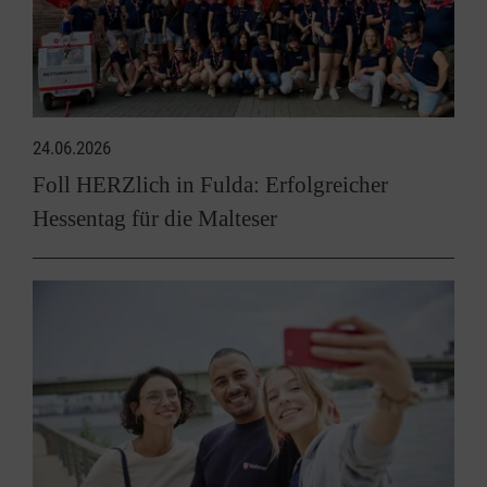
24.06.2026
Foll HERZlich in Fulda: Erfolgreicher
Hessentag für die Malteser