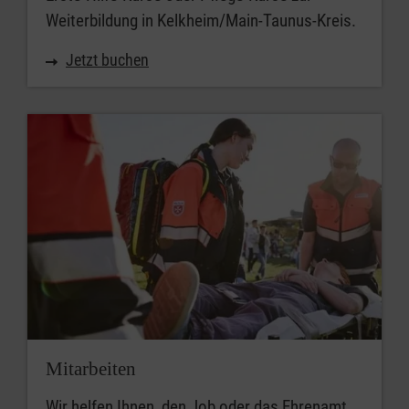
Weiterbildung in Kelkheim/Main-Taunus-Kreis.
Jetzt buchen
Mitarbeiten
Wir helfen Ihnen, den Job oder das Ehrenamt