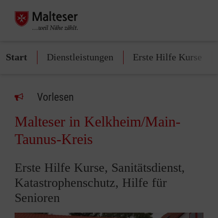
Start
Dienstleistungen
Erste Hilfe Kurse
Vorlesen
Malteser in Kelkheim/Main-
Taunus-Kreis
Erste Hilfe Kurse, Sanitätsdienst,
Katastrophenschutz, Hilfe für
Senioren