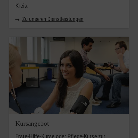
Kreis.
Zu unseren Dienstleistungen
Kursangebot
Erste-Hilfe-Kurse oder Pflege-Kurse zur