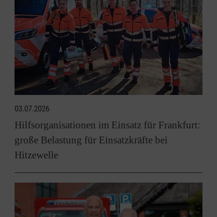
03.07.2026
Hilfsorganisationen im Einsatz für Frankfurt:
große Belastung für Einsatzkräfte bei
Hitzewelle