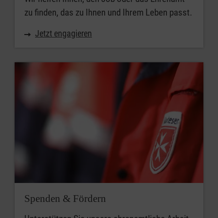
zu finden, das zu Ihnen und Ihrem Leben passt.
Jetzt engagieren
Spenden & Fördern