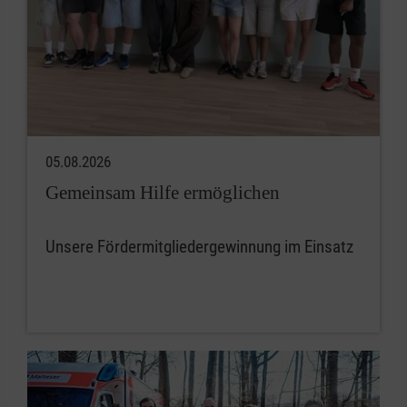
05.08.2026
Gemeinsam Hilfe ermöglichen
Unsere Fördermitgliedergewinnung im Einsatz