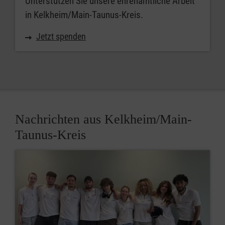
Unterstützen Sie unsere ehrenamtliche Arbeit
in Kelkheim/Main-Taunus-Kreis.
Jetzt spenden
Nachrichten aus Kelkheim/Main-
Taunus-Kreis