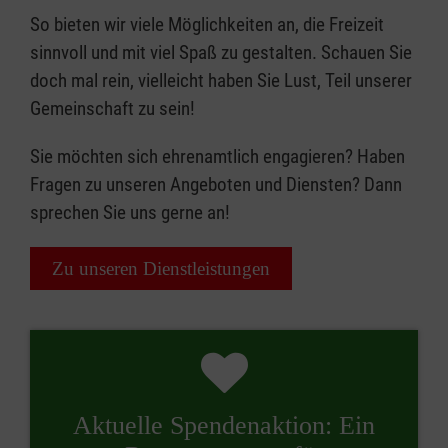
So bieten wir viele Möglichkeiten an, die Freizeit
sinnvoll und mit viel Spaß zu gestalten. Schauen Sie
doch mal rein, vielleicht haben Sie Lust, Teil unserer
Gemeinschaft zu sein!
Sie möchten sich ehrenamtlich engagieren? Haben
Fragen zu unseren Angeboten und Diensten? Dann
sprechen Sie uns gerne an!
Zu unseren Dienstleistungen
Aktuelle Spendenaktion: Ein