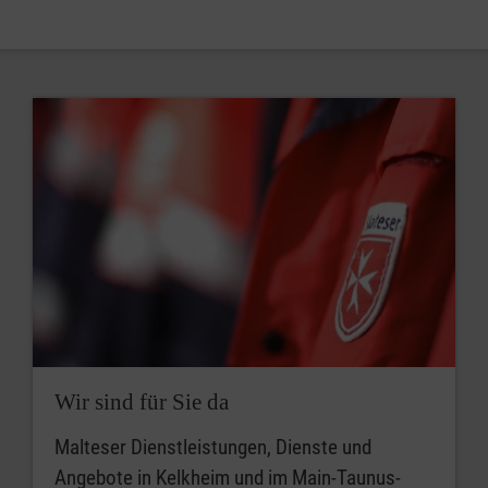
Wir sind für Sie da
Malteser Dienstleistungen, Dienste und
Angebote in Kelkheim und im Main-Taunus-