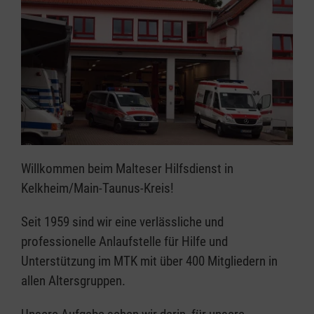
Willkommen beim Malteser Hilfsdienst in
Kelkheim/Main-Taunus-Kreis!
Seit 1959 sind wir eine verlässliche und
professionelle Anlaufstelle für Hilfe und
Unterstützung im MTK mit über 400 Mitgliedern in
allen Altersgruppen.