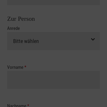
Zur Person
Anrede
Vorname
*
Nachname
*