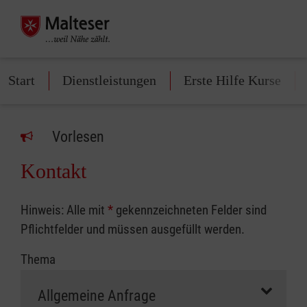
Start
Dienstleistungen
Erste Hilfe Kurse
Vorlesen
Kontakt
Hinweis: Alle mit
*
gekennzeichneten Felder sind
Pflichtfelder und müssen ausgefüllt werden.
Thema