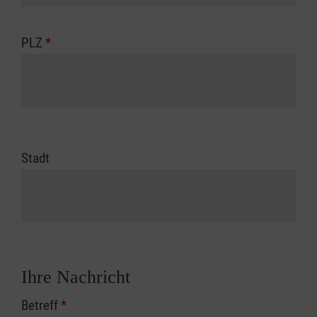
PLZ
*
Stadt
Ihre Nachricht
Betreff
*