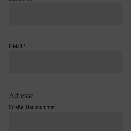
E-Mail
*
Adresse
Straße, Hausnummer