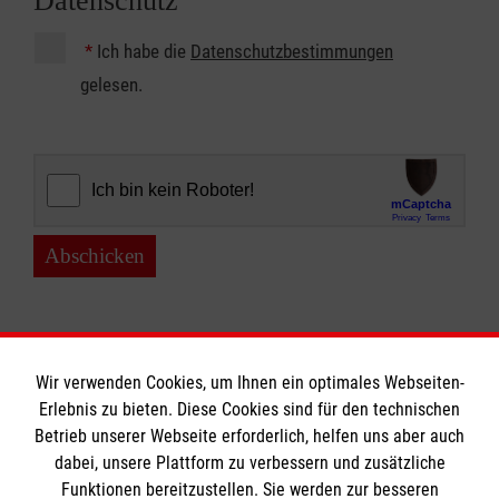
Datenschutz
*
Ich habe die
Datenschutzbestimmungen
gelesen.
Abschicken
Wir verwenden Cookies, um Ihnen ein optimales Webseiten-
Erlebnis zu bieten. Diese Cookies sind für den technischen
Betrieb unserer Webseite erforderlich, helfen uns aber auch
Informationen
dabei, unsere Plattform zu verbessern und zusätzliche
Funktionen bereitzustellen. Sie werden zur besseren