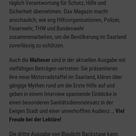
täglich Verantwortung für Schutz, Hilfe und
Sicherheit übernehmen. Das Magazin macht
anschaulich, wie eng Hilfsorganisationen, Polizei,
Feuerwehr, THW und Bundeswehr
zusammenarbeiten, um die Bevölkerung im Saarland
zuverlässig zu schützen.
Auch die
Malteser
sind in der aktuellen Ausgabe mit
vielfältigen Beiträgen vertreten: Sie präsentieren
ihre neue Motorradstaffel im Saarland, klären über
gängige Mythen rund um die Erste Hilfe auf und
geben in einem Interview spannende Einblicke in
einen besonderen Sanitätsdiensteinsatz in der
Ewigen Stadt und einer unverhofften Audienz …
Viel
Freude bei der Lektüre!
Die dritte Ausgabe von Blaulicht Backstage kann