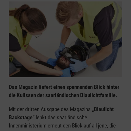
Das Magazin liefert einen spannenden Blick hinter
die Kulissen der saarländischen Blaulichtfamilie.
Mit der dritten Ausgabe des Magazins
„Blaulicht
Backstage“
lenkt das saarländische
Innenministerium erneut den Blick auf all jene, die