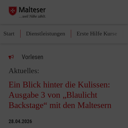
Start
Dienstleistungen
Erste Hilfe Kurse
Vorlesen
Aktuelles:
Ein Blick hinter die Kulissen:
Ausgabe 3 von „Blaulicht
Backstage“ mit den Maltesern
28.04.2026