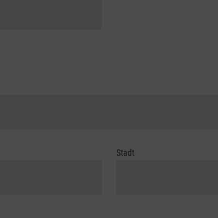
Stadt