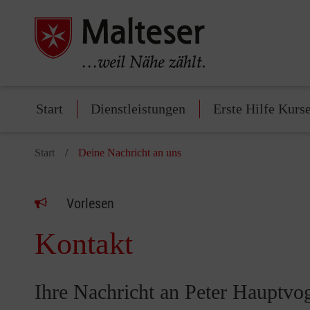
Start
Dienstleistungen
Erste Hilfe Kurs
Start
Deine Nachricht an uns
Vorlesen
Kontakt
Ihre Nachricht an Peter Hauptvo