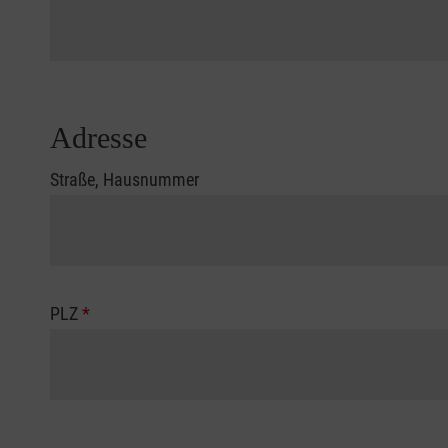
Adresse
Straße, Hausnummer
PLZ
*