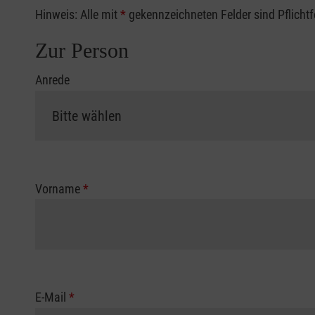
Hinweis: Alle mit
*
gekennzeichneten Felder sind Pflicht
Zur Person
Anrede
Vorname
*
E-Mail
*