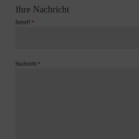
Ihre Nachricht
Betreff
*
Nachricht
*