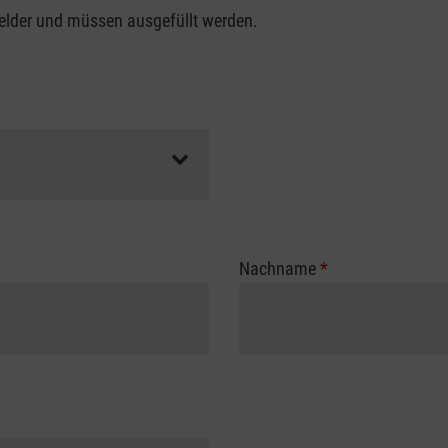
felder und müssen ausgefüllt werden.
Nachname
*