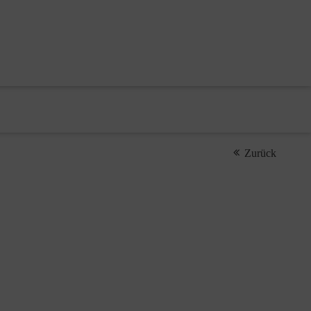
Zurück