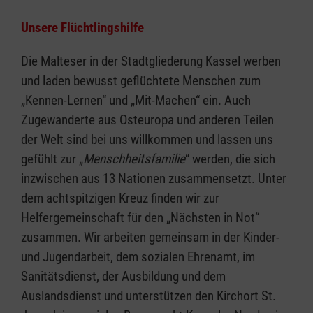
Unsere Flüchtlingshilfe
Die Malteser in der Stadtgliederung Kassel werben
und laden bewusst geflüchtete Menschen zum
„Kennen-Lernen“ und „Mit-Machen“ ein. Auch
Zugewanderte aus Osteuropa und anderen Teilen
der Welt sind bei uns willkommen und lassen uns
gefühlt zur „
Menschheitsfamilie
“ werden, die sich
inzwischen aus 13 Nationen zusammensetzt. Unter
dem achtspitzigen Kreuz finden wir zur
Helfergemeinschaft für den „Nächsten in Not“
zusammen. Wir arbeiten gemeinsam in der Kinder-
und Jugendarbeit, dem sozialen Ehrenamt, im
Sanitätsdienst, der Ausbildung und dem
Auslandsdienst und unterstützen den Kirchort St.