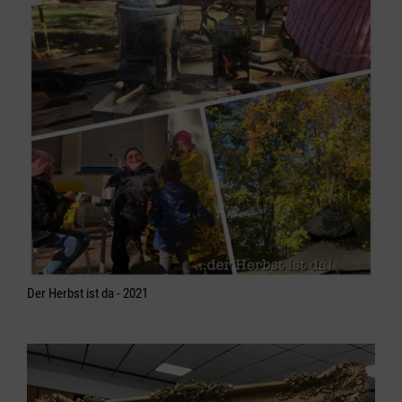
Der Herbst ist da - 2021