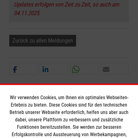
Updates erfolgen von Zeit zu Zeit, so auch am
04.11.2025.
Zurück zu allen Meldungen
Wir verwenden Cookies, um Ihnen ein optimales Webseiten-
Erlebnis zu bieten. Diese Cookies sind für den technischen
Informationen
Betrieb unserer Webseite erforderlich, helfen uns aber auch
dabei, unsere Plattform zu verbessern und zusätzliche
Funktionen bereitzustellen. Sie werden zur besseren
Erfolgskontrolle und Aussteuerung von Werbekampagnen,
Impressum