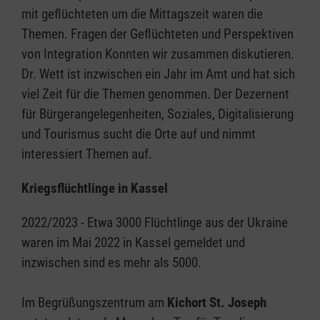
mit geflüchteten um die Mittagszeit waren die
Themen. Fragen der Geflüchteten und Perspektiven
von Integration Konnten wir zusammen diskutieren.
Dr. Wett ist inzwischen ein Jahr im Amt und hat sich
viel Zeit für die Themen genommen. Der Dezernent
für Bürgerangelegenheiten, Soziales, Digitalisierung
und Tourismus sucht die Orte auf und nimmt
interessiert Themen auf.
Kriegsflüchtlinge in Kassel
2022/2023 - Etwa 3000 Flüchtlinge aus der Ukraine
waren im Mai 2022 in Kassel gemeldet und
inzwischen sind es mehr als 5000.
Im Begrüßungszentrum am
Kichort St. Joseph