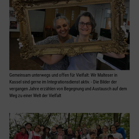
Gemeinsam unterwegs und offen für Vielfalt: Wir Malteser in
Kassel sind gerne im Integrationsdienst aktiv. - Die Bilder der
vergangen Jahre erzählen von Begegnung und Austausch auf dem
Weg zu einer Welt der Vielfalt