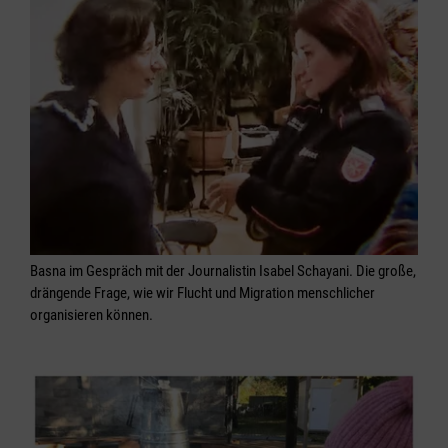
Basna im Gespräch mit der Journalistin Isabel Schayani. Die große,
drängende Frage, wie wir Flucht und Migration menschlicher
organisieren können.