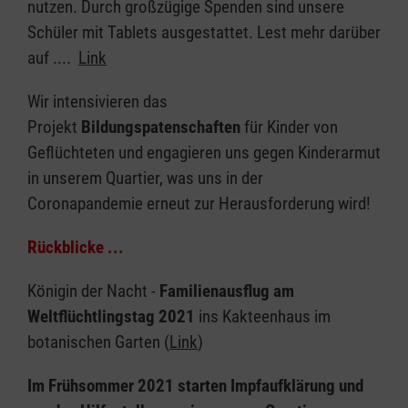
nutzen. Durch großzügige Spenden sind unsere
Schüler mit Tablets ausgestattet. Lest mehr darüber
auf ....
Link
Wir intensivieren das
Projekt
Bildungspatenschaften
für Kinder von
Geflüchteten und engagieren uns gegen Kinderarmut
in unserem Quartier, was uns in der
Coronapandemie erneut zur Herausforderung wird!
Rückblicke ...
Königin der Nacht -
Familienausflug am
Weltflüchtlingstag 2021
ins Kakteenhaus im
botanischen Garten (
Link
)
Im Frühsommer 2021 starten Impfaufklärung und