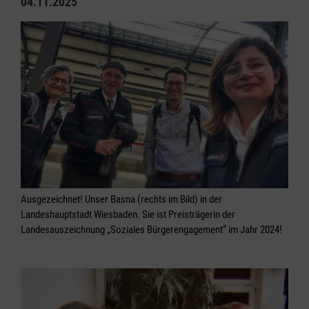
04.11.2025
Ausgezeichnet! Unser Basna (rechts im Bild) in der
Landeshauptstadt Wiesbaden. Sie ist Preisträgerin der
Landesauszeichnung „Soziales Bürgerengagement“ im Jahr 2024!