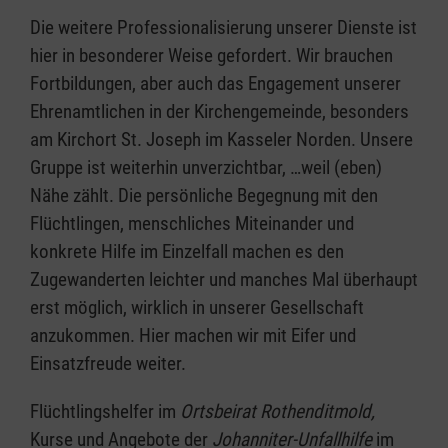
Die weitere Professionalisierung unserer Dienste ist
hier in besonderer Weise gefordert. Wir brauchen
Fortbildungen, aber auch das Engagement unserer
Ehrenamtlichen in der Kirchengemeinde, besonders
am Kirchort St. Joseph im Kasseler Norden. Unsere
Gruppe ist weiterhin unverzichtbar, …weil (eben)
Nähe zählt. Die persönliche Begegnung mit den
Flüchtlingen, menschliches Miteinander und
konkrete Hilfe im Einzelfall machen es den
Zugewanderten leichter und manches Mal überhaupt
erst möglich, wirklich in unserer Gesellschaft
anzukommen. Hier machen wir mit Eifer und
Einsatzfreude weiter.
Flüchtlingshelfer im
Ortsbeirat Rothenditmold,
Kurse und Angebote der
Johanniter-Unfallhilfe
im