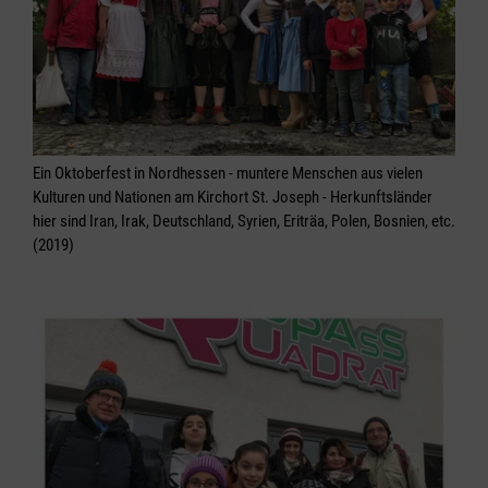
Ein Oktoberfest in Nordhessen - muntere Menschen aus vielen
Kulturen und Nationen am Kirchort St. Joseph - Herkunftsländer
hier sind Iran, Irak, Deutschland, Syrien, Eriträa, Polen, Bosnien, etc.
(2019)