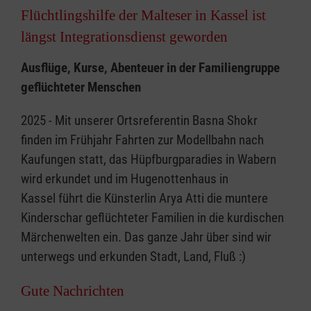
Flüchtlingshilfe der Malteser in Kassel ist
längst Integrationsdienst geworden
Ausflüge, Kurse, Abenteuer in der Familiengruppe
geflüchteter Menschen
2025 - Mit unserer Ortsreferentin Basna Shokr
finden im Frühjahr Fahrten zur Modellbahn nach
Kaufungen statt, das Hüpfburgparadies in Wabern
wird erkundet und im Hugenottenhaus in
Kassel führt die Künsterlin Arya Atti die muntere
Kinderschar geflüchteter Familien in die kurdischen
Märchenwelten ein. Das ganze Jahr über sind wir
unterwegs und erkunden Stadt, Land, Fluß :)
Gute Nachrichten