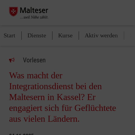
Start
Dienste
Kurse
Aktiv werden
S
Vorlesen
Was macht der
Integrationsdienst bei den
Maltesern in Kassel? Er
engagiert sich für Geflüchtete
aus vielen Ländern.