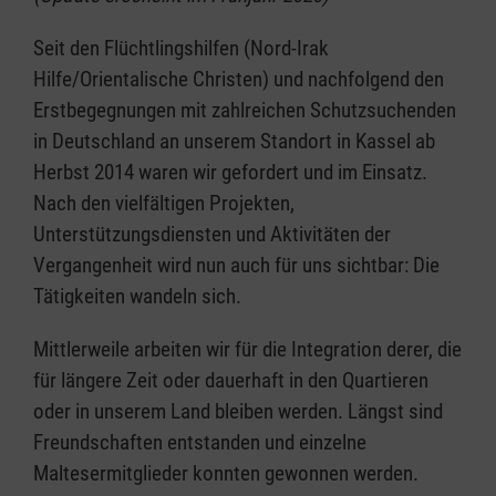
Seit den Flüchtlingshilfen (Nord-Irak
Hilfe/Orientalische Christen) und nachfolgend den
Erstbegegnungen mit zahlreichen Schutzsuchenden
in Deutschland an unserem Standort in Kassel ab
Herbst 2014 waren wir gefordert und im Einsatz.
Nach den vielfältigen Projekten,
Unterstützungsdiensten und Aktivitäten der
Vergangenheit wird nun auch für uns sichtbar: Die
Tätigkeiten wandeln sich.
Mittlerweile arbeiten wir für die Integration derer, die
für längere Zeit oder dauerhaft in den Quartieren
oder in unserem Land bleiben werden. Längst sind
Freundschaften entstanden und einzelne
Maltesermitglieder konnten gewonnen werden.