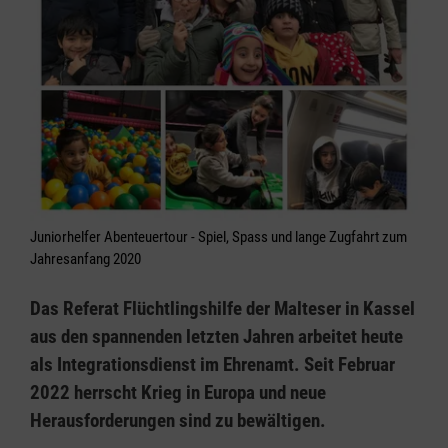
Juniorhelfer Abenteuertour - Spiel, Spass und lange Zugfahrt zum
Jahresanfang 2020
Das Referat Flüchtlingshilfe der Malteser in Kassel
aus den spannenden letzten Jahren arbeitet heute
als Integrationsdienst im Ehrenamt. Seit Februar
2022 herrscht Krieg in Europa und neue
Herausforderungen sind zu bewältigen.