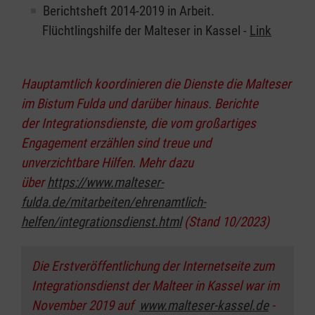
Berichtsheft 2014-2019 in Arbeit.
Flüchtlingshilfe der Malteser in Kassel -
Link
Hauptamtlich koordinieren die Dienste die Malteser
im Bistum Fulda und darüber hinaus. Berichte
der Integrationsdienste, die vom großartiges
Engagement erzählen sind treue und
unverzichtbare Hilfen. Mehr dazu
über
https://www.malteser-
fulda.de/mitarbeiten/ehrenamtlich-
helfen/integrationsdienst.html
(Stand 10/2023)
Die Erstveröffentlichung der Internetseite zum
Integrationsdienst der Malteer in Kassel war im
November 2019 auf
www.malteser-kassel.de
-