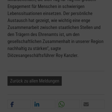
Engagement für Menschen in schwierigen
Lebenssituationen einsetzen. Der persönliche
Austausch hat gezeigt, wie wichtig eine enge
Zusammenarbeit zwischen staatlichen Stellen und
den Trägern des Ehrenamts ist, um den
gesellschaftlichen Zusammenhalt in unserer Region
nachhaltig zu stärken“, sagte
Diözesangeschäftsführer Roy Kanzler.
Zurück zu allen Meldungen