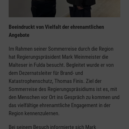
Beeindruckt von Vielfalt der ehrenamtlichen
Angebote
Im Rahmen seiner Sommerreise durch die Region
hat Regierungspräsident Mark Weinmeister die
Malteser in Fulda besucht. Begleitet wurde er von
dem Dezernatsleiter für Brand- und
Katastrophenschutz, Thomas Finis. Ziel der
Sommerreise des Regierungspräsidiums ist es, mit
den Menschen vor Ort ins Gespräch zu kommen und
das vielfältige ehrenamtliche Engagement in der
Region kennenzulernen.
Bei seinem Besuch informierte sich Mark