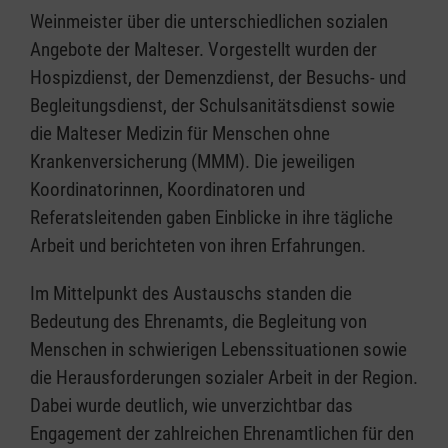
Weinmeister über die unterschiedlichen sozialen
Angebote der Malteser. Vorgestellt wurden der
Hospizdienst, der Demenzdienst, der Besuchs- und
Begleitungsdienst, der Schulsanitätsdienst sowie
die Malteser Medizin für Menschen ohne
Krankenversicherung (MMM). Die jeweiligen
Koordinatorinnen, Koordinatoren und
Referatsleitenden gaben Einblicke in ihre tägliche
Arbeit und berichteten von ihren Erfahrungen.
Im Mittelpunkt des Austauschs standen die
Bedeutung des Ehrenamts, die Begleitung von
Menschen in schwierigen Lebenssituationen sowie
die Herausforderungen sozialer Arbeit in der Region.
Dabei wurde deutlich, wie unverzichtbar das
Engagement der zahlreichen Ehrenamtlichen für den