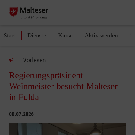
Start
Dienste
Kurse
Aktiv werden
S
Vorlesen
Regierungspräsident
Weinmeister besucht Malteser
in Fulda
08.07.2026