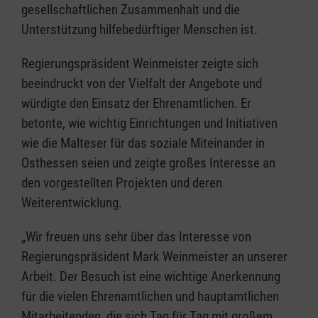
gesellschaftlichen Zusammenhalt und die
Unterstützung hilfebedürftiger Menschen ist.
Regierungspräsident Weinmeister zeigte sich
beeindruckt von der Vielfalt der Angebote und
würdigte den Einsatz der Ehrenamtlichen. Er
betonte, wie wichtig Einrichtungen und Initiativen
wie die Malteser für das soziale Miteinander in
Osthessen seien und zeigte großes Interesse an
den vorgestellten Projekten und deren
Weiterentwicklung.
„Wir freuen uns sehr über das Interesse von
Regierungspräsident Mark Weinmeister an unserer
Arbeit. Der Besuch ist eine wichtige Anerkennung
für die vielen Ehrenamtlichen und hauptamtlichen
Mitarbeitenden, die sich Tag für Tag mit großem