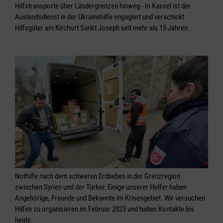
Hilfstransporte über Ländergrenzen hinweg - In Kassel ist der
Auslandsdienst in der Ukrainehilfe engagiert und verschickt
Hilfsgüter am Kirchort Sankt Joseph seit mehr als 15 Jahren.
Nothilfe nach dem schweren Erdbeben in der Grenzregion
zwischen Syrien und der Türkei: Einige unserer Helfer haben
Angehörige, Freunde und Bekannte im Krisengebiet. Wir versuchen
Hilfen zu organisieren im Februar 2023 und halten Kontakte bis
heute.