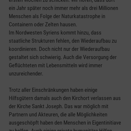
ein Jahr später noch immer mehr als drei Millionen
Menschen als Folge der Naturkatastrophe in
Containern oder Zelten hausen.
Im Nordwesten Syriens kommt hinzu, dass
staatliche Strukturen fehlen, den Wiederaufbau zu
koordinieren. Doch nicht nur der Wiederaufbau
gestaltet sich schwierig. Auch die Versorgung der
Geflüchteten mit Lebensmitteln wird immer
unzureichender.
Trotz aller Einschränkungen haben einige
Hilfsgütern damals auch den Kirchort verlassen aus
der Kirche Sankt Joseph. Das war möglich mit
Partnern und Akteuren, die alle Möglichkeiten
ausgeschöpft haben den Menschen in Eigentinitiave
zu helfen. Auch einige private humanitäre Hilfen