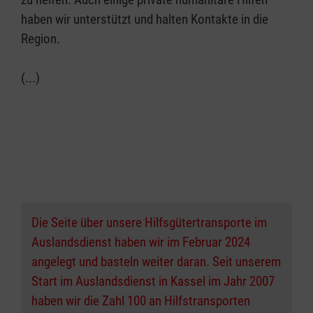
haben wir unterstützt und halten Kontakte in die
Region.
(...)
Die Seite über unsere Hilfsgütertransporte im
Auslandsdienst haben wir im Februar 2024
angelegt und basteln weiter daran. Seit unserem
Start im Auslandsdienst in Kassel im Jahr 2007
haben wir die Zahl 100 an Hilfstransporten