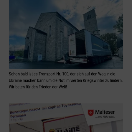
Schon bald ist es Transport Nr. 100, der sich auf den Weg in die
Ukraine machen kann um die Not im vierten Kriegswinter zu lindern.
Wir beten für den Frieden der Welt!