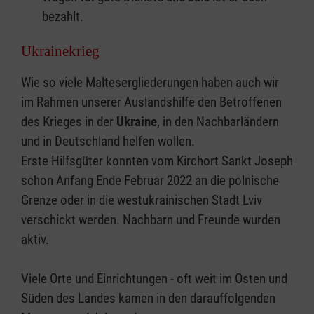
bezahlt.
Ukrainekrieg
Wie so viele Maltesergliederungen haben auch wir
im Rahmen unserer Auslandshilfe den Betroffenen
des Krieges in der
Ukraine
, in den Nachbarländern
und in Deutschland helfen wollen.
Erste Hilfsgüter konnten vom Kirchort Sankt Joseph
schon Anfang Ende Februar 2022 an die polnische
Grenze oder in die westukrainischen Stadt Lviv
verschickt werden. Nachbarn und Freunde wurden
aktiv.
Viele Orte und Einrichtungen - oft weit im Osten und
Süden des Landes kamen in den darauffolgenden