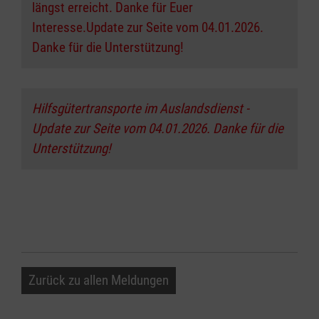
längst erreicht. Danke für Euer
Interesse.Update zur Seite vom 04.01.2026.
Danke für die Unterstützung!
Hilfsgütertransporte im Auslandsdienst -
Update zur Seite vom 04.01.2026. Danke für die
Unterstützung!
Zurück zu allen Meldungen