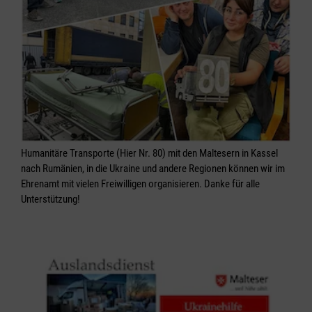
Humanitäre Transporte (Hier Nr. 80) mit den Maltesern in Kassel
nach Rumänien, in die Ukraine und andere Regionen können wir im
Ehrenamt mit vielen Freiwilligen organisieren. Danke für alle
Unterstützung!