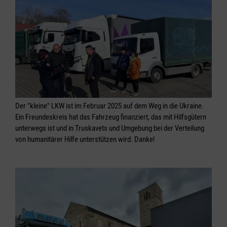
Der "kleine" LKW ist im Februar 2025 auf dem Weg in die Ukraine.
Ein Freundeskreis hat das Fahrzeug finanziert, das mit Hilfsgütern
unterwegs ist und in Truskavets und Umgebung bei der Verteilung
von humanitärer Hilfe unterstützen wird. Danke!