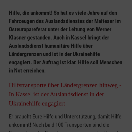
Hilfe, die ankommt! So hat es viele Jahre auf den
Fahrzeugen des Auslandsdienstes der Malteser im
Osteuropareferat unter der Leitung von Werner
Klasner gestanden. Auch in Kassel bringt der
Auslandsdienst humanitäre Hilfe über
Ländergrenzen und ist in der Ukrainehilfe
engagiert. Der Auftrag ist klar. Hilfe soll Menschen
in Not erreichen.
Hilfstransporte über Ländergrenzen hinweg -
In Kassel ist der Auslandsdienst in der
Ukrainehilfe engagiert
Er braucht Eure Hilfe und Unterstützung, damit Hilfe
ankommt! Nach bald 100 Transporten sind die