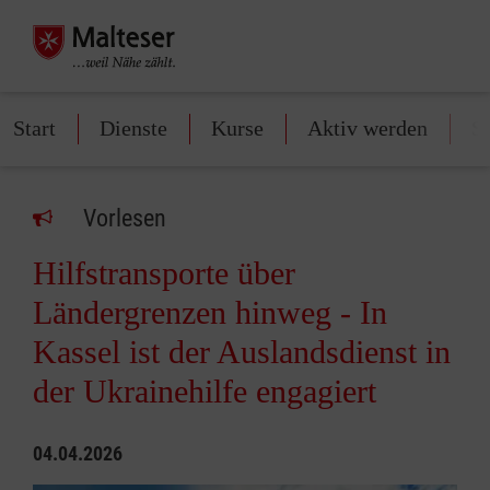
Start
Dienste
Kurse
Aktiv werden
S
Vorlesen
Hilfstransporte über
Ländergrenzen hinweg - In
Kassel ist der Auslandsdienst in
der Ukrainehilfe engagiert
04.04.2026