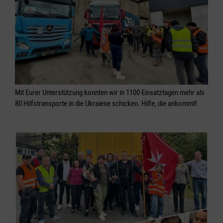
Mit Eurer Unterstützung konnten wir in 1100 Einsatztagen mehr als
80 Hilfstransporte in die Ukraiene schicken. Hilfe, die ankommt!