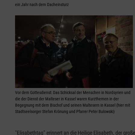
ein Jahr nach dem Dacheinsturz
Vor dem Gottesdienst: Das Schicksal der Menschen in Nordsyrien und
die der Dienst der Malteser in Kassel waren Kurzthemen in der
Begegnung mit dem Bischof und seinen Maltesern in Kassel (hier mit
Stadtseelsorger Stefan Krönung und Pfarrer Peter Bulowski)
"Elisabethtag" erinnert an die Heilige Elisabeth, der gro