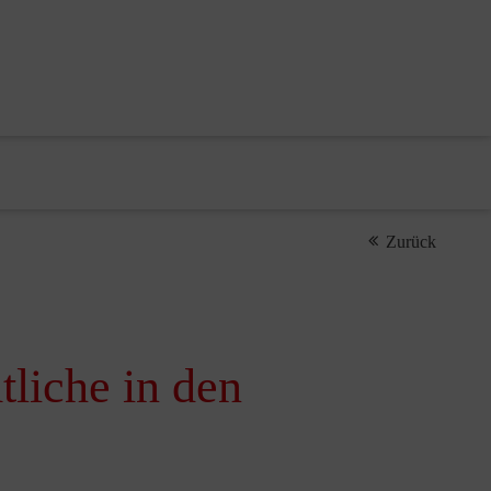
Zurück
tliche in den