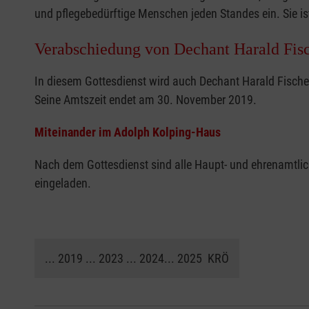
und pflegebedürftige Menschen jeden Standes ein. Sie i
Verabschiedung von Dechant Harald Fisc
In diesem Gottesdienst wird auch Dechant Harald Fisch
Seine Amtszeit endet am 30. November 2019.
Miteinander im Adolph Kolping-Haus
Nach dem Gottesdienst sind alle Haupt- und ehrenamtlic
eingeladen.
... 2019 ... 2023 ... 2024... 2025 KRÖ