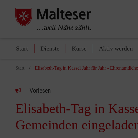
Start
Dienste
Kurse
Aktiv werden
Start
Elisabeth-Tag in Kassel Jahr für Jahr - Ehrenamtlic
Vorlesen
Elisabeth-Tag in Kasse
Gemeinden eingelade