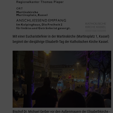
Mit einer Eucharistiefeier in der Martinskirche (Martinsplatz 1, Kassel)
beginnt der diesjährige Elisabeth-Tag der Katholischen Kirche Kassel.
Bischof Dr. Michael Gerber vor den Außenmauern der Elisabethkirche -