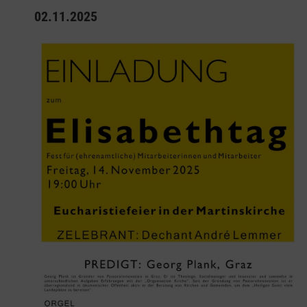
02.11.2025