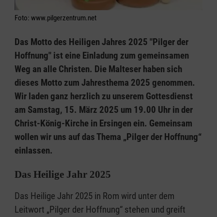
Foto: www.pilgerzentrum.net
Das Motto des Heiligen Jahres 2025 "Pilger der
Hoffnung" ist eine Einladung zum gemeinsamen
Weg an alle Christen. Die Malteser haben sich
dieses Motto zum Jahresthema 2025 genommen.
Wir laden ganz herzlich zu unserem Gottesdienst
am Samstag, 15. März 2025 um 19.00 Uhr in der
Christ-König-Kirche in Ersingen ein. Gemeinsam
wollen wir uns auf das Thema „Pilger der Hoffnung“
einlassen.
Das Heilige Jahr 2025
Das Heilige Jahr 2025 in Rom wird unter dem
Leitwort „Pilger der Hoffnung“ stehen und greift