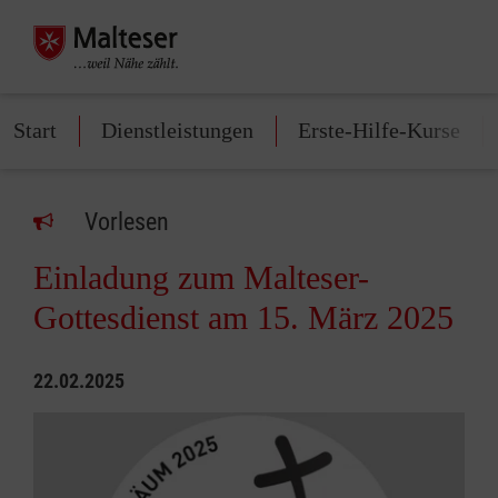
Start
Dienstleistungen
Erste-Hilfe-Kurse
Vorlesen
Einladung zum Malteser-
Gottesdienst am 15. März 2025
22.02.2025