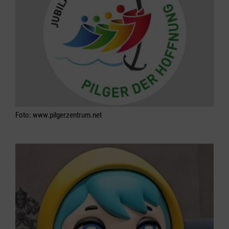
Foto: www.pilgerzentrum.net