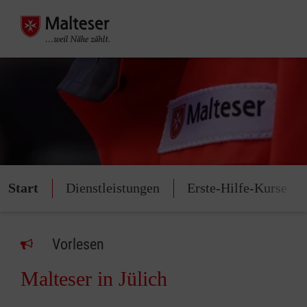
Start
Dienstleistungen
Erste-Hilfe-Kurse
Vorlesen
Malteser in Jülich