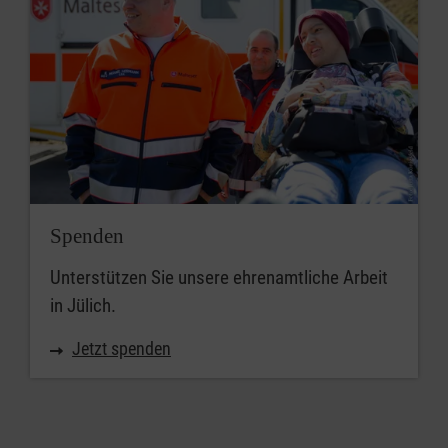
Spenden
Unterstützen Sie unsere ehrenamtliche Arbeit
in Jülich.
Jetzt spenden