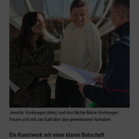
Jennifer Vonhoegen (links) und ihre Nichte Marie Vonhoegen
freuen sich mit Jan Galli über das gemeinsame Vorhaben
Ein Kunstwerk mit einer klaren Botschaft