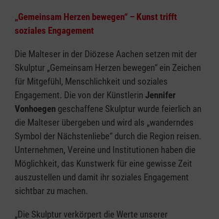
„Gemeinsam Herzen bewegen“ – Kunst trifft
soziales Engagement
Die Malteser in der Diözese Aachen setzen mit der
Skulptur „Gemeinsam Herzen bewegen“ ein Zeichen
für Mitgefühl, Menschlichkeit und soziales
Engagement. Die von der Künstlerin
Jennifer
Vonhoegen
geschaffene Skulptur wurde feierlich an
die Malteser übergeben und wird als „wanderndes
Symbol der Nächstenliebe“ durch die Region reisen.
Unternehmen, Vereine und Institutionen haben die
Möglichkeit, das Kunstwerk für eine gewisse Zeit
auszustellen und damit ihr soziales Engagement
sichtbar zu machen.
„Die Skulptur verkörpert die Werte unserer