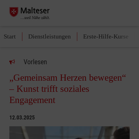
Start
Dienstleistungen
Erste-Hilfe-Kurse
Vorlesen
„Gemeinsam Herzen bewegen“
– Kunst trifft soziales
Engagement
12.03.2025