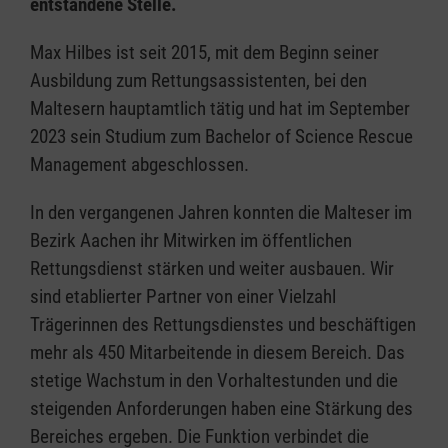
entstandene Stelle.
Max Hilbes ist seit 2015, mit dem Beginn seiner
Ausbildung zum Rettungsassistenten, bei den
Maltesern hauptamtlich tätig und hat im September
2023 sein Studium zum Bachelor of Science Rescue
Management abgeschlossen.
In den vergangenen Jahren konnten die Malteser im
Bezirk Aachen ihr Mitwirken im öffentlichen
Rettungsdienst stärken und weiter ausbauen. Wir
sind etablierter Partner von einer Vielzahl
Trägerinnen des Rettungsdienstes und beschäftigen
mehr als 450 Mitarbeitende in diesem Bereich. Das
stetige Wachstum in den Vorhaltestunden und die
steigenden Anforderungen haben eine Stärkung des
Bereiches ergeben. Die Funktion verbindet die