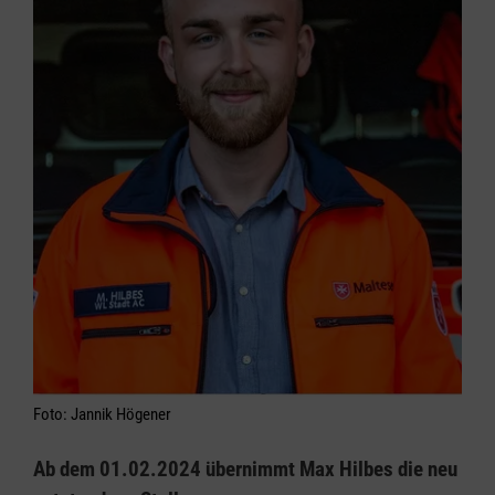
Foto: Jannik Högener
Ab dem 01.02.2024 übernimmt Max Hilbes die neu