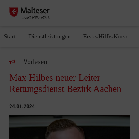
Start
Dienstleistungen
Erste-Hilfe-Kurse
Vorlesen
Max Hilbes neuer Leiter
Rettungsdienst Bezirk Aachen
24.01.2024