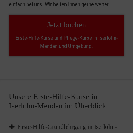
einfach bei uns. Wir helfen Ihnen gerne weiter.
Jetzt buchen
Erste-Hilfe-Kurse und Pflege-Kurse in Iserlohn-
Menden und Umgebung.
Unsere Erste-Hilfe-Kurse in
Iserlohn-Menden im Überblick
Erste-Hilfe-Grundlehrgang in Iserlohn-