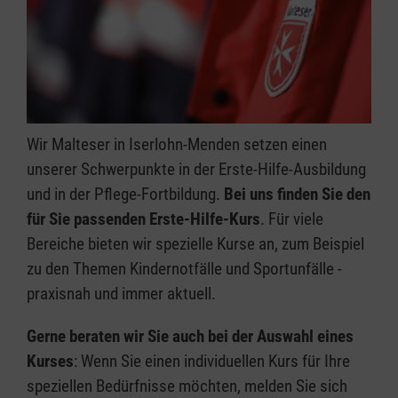
Wir Malteser in Iserlohn-Menden setzen einen
unserer Schwerpunkte in der Erste-Hilfe-Ausbildung
und in der Pflege-Fortbildung.
Bei uns finden Sie den
für Sie passenden Erste-Hilfe-Kurs
. Für viele
Bereiche bieten wir spezielle Kurse an, zum Beispiel
zu den Themen Kindernotfälle und Sportunfälle -
praxisnah und immer aktuell.
Gerne beraten wir Sie auch bei der Auswahl eines
Kurses
: Wenn Sie einen individuellen Kurs für Ihre
speziellen Bedürfnisse möchten, melden Sie sich