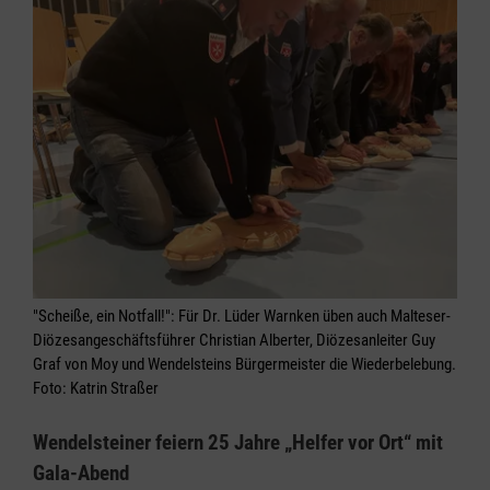
"Scheiße, ein Notfall!": Für Dr. Lüder Warnken üben auch Malteser-
Diözesangeschäftsführer Christian Alberter, Diözesanleiter Guy
Graf von Moy und Wendelsteins Bürgermeister die Wiederbelebung.
Foto: Katrin Straßer
Wendelsteiner feiern 25 Jahre „Helfer vor Ort“ mit
Gala-Abend