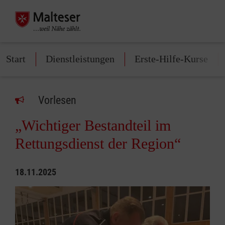
Start
Dienstleistungen
Erste-Hilfe-Kurse
Vorlesen
„Wichtiger Bestandteil im
Rettungsdienst der Region“
18.11.2025