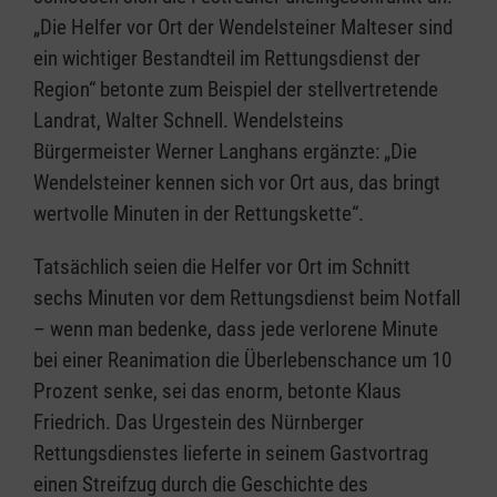
„Die Helfer vor Ort der Wendelsteiner Malteser sind
ein wichtiger Bestandteil im Rettungsdienst der
Region“ betonte zum Beispiel der stellvertretende
Landrat, Walter Schnell. Wendelsteins
Bürgermeister Werner Langhans ergänzte: „Die
Wendelsteiner kennen sich vor Ort aus, das bringt
wertvolle Minuten in der Rettungskette“.
Tatsächlich seien die Helfer vor Ort im Schnitt
sechs Minuten vor dem Rettungsdienst beim Notfall
– wenn man bedenke, dass jede verlorene Minute
bei einer Reanimation die Überlebenschance um 10
Prozent senke, sei das enorm, betonte Klaus
Friedrich. Das Urgestein des Nürnberger
Rettungsdienstes lieferte in seinem Gastvortrag
einen Streifzug durch die Geschichte des