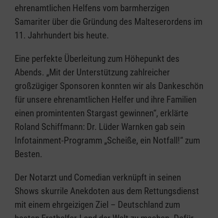
ehrenamtlichen Helfens vom barmherzigen
Samariter über die Gründung des Malteserordens im
11. Jahrhundert bis heute.
Eine perfekte Überleitung zum Höhepunkt des
Abends. „Mit der Unterstützung zahlreicher
großzügiger Sponsoren konnten wir als Dankeschön
für unsere ehrenamtlichen Helfer und ihre Familien
einen promintenten Stargast gewinnen“, erklärte
Roland Schiffmann: Dr. Lüder Warnken gab sein
Infotainment-Programm „Scheiße, ein Notfall!“ zum
Besten.
Der Notarzt und Comedian verknüpft in seinen
Shows skurrile Anekdoten aus dem Rettungsdienst
mit einem ehrgeizigen Ziel – Deutschland zum