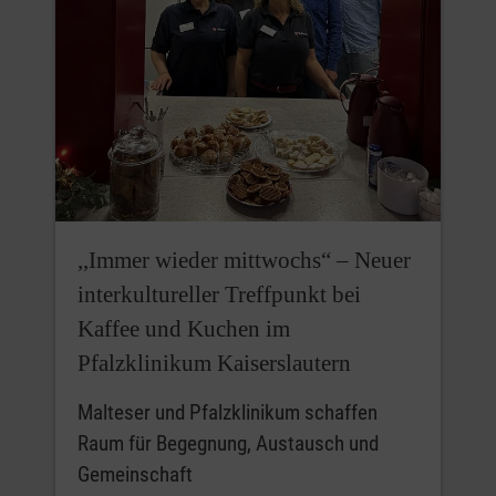
,,Immer wieder mittwochs“ – Neuer
interkultureller Treffpunkt bei
Kaffee und Kuchen im
Pfalzklinikum Kaiserslautern
Malteser und Pfalzklinikum schaffen
Raum für Begegnung, Austausch und
Gemeinschaft