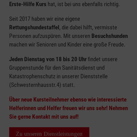
Erste-Hilfe Kurs
hat, ist bei uns ebenfalls richtig.
Seit 2017 haben wir eine eigene
Rettungshundestaffel
, die dabei hilft, vermisste
Personen aufzuspüren. Mit unseren
Besuchshunden
machen wir Senioren und Kinder eine große Freude.
Jeden Dienstag von 18 bis 20 Uhr
findet unsere
Gruppenstunde für den Sanitätsdienst und
Katastrophenschutz in unserer Dienststelle
(Schwesternhausstr.4) statt.
Über neue Kursteilnehmer ebenso wie interessierte
Helferinnen und Helfer freuen wir uns sehr! Nehmen
Sie gerne Kontakt mit uns auf!
Zu unseren Dienstleistungen