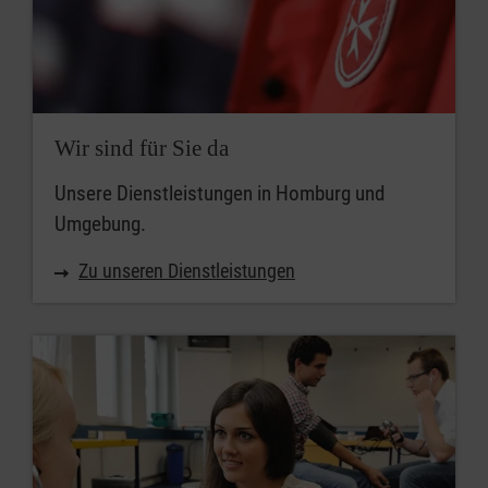
Wir sind für Sie da
Unsere Dienstleistungen in Homburg und
Umgebung.
Zu unseren Dienstleistungen