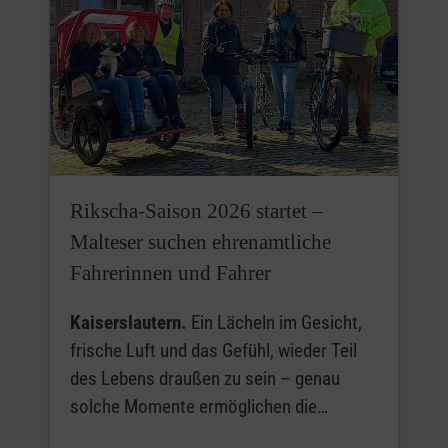
Rikscha-Saison 2026 startet –
Malteser suchen ehrenamtliche
Fahrerinnen und Fahrer
Kaiserslautern.
Ein Lächeln im Gesicht,
frische Luft und das Gefühl, wieder Teil
des Lebens draußen zu sein – genau
solche Momente ermöglichen die…