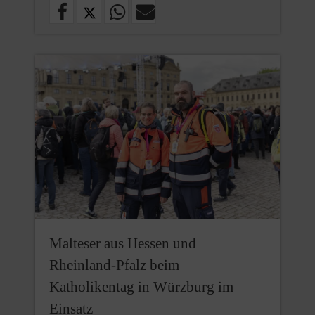
Malteser aus Hessen und
Rheinland‑Pfalz beim
Katholikentag in Würzburg im
Einsatz