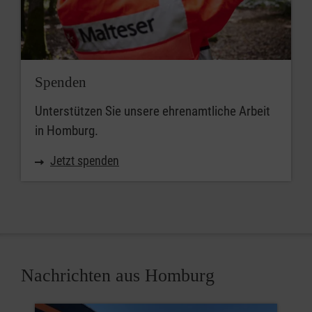
Spenden
Unterstützen Sie unsere ehrenamtliche Arbeit
in Homburg.
Jetzt spenden
Nachrichten aus Homburg