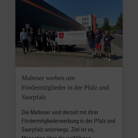
Malteser werben um
Fördermitglieder in der Pfalz und
Saarpfalz
Die Malteser sind derzeit mit ihrer
Fördermitgliederwerbung in der Pfalz und
Saarpfalz unterwegs. Ziel ist es,