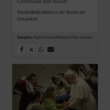
Gemeinsam statt einsam
Social-Media-Aktion in der Woche der
Einsamkeit
Kategorie:
Region Hessen/Rheinland-Pfalz/Saarland