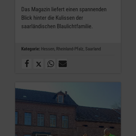
Das Magazin liefert einen spannenden
Blick hinter die Kulissen der
saarländischen Blaulichtfamilie.
Kategorie:
Hessen,
Rheinland-Pfalz,
Saarland