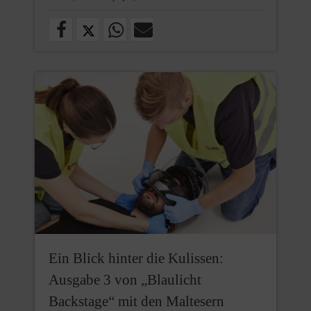
Ein Blick hinter die Kulissen:
Ausgabe 3 von „Blaulicht
Backstage“ mit den Maltesern