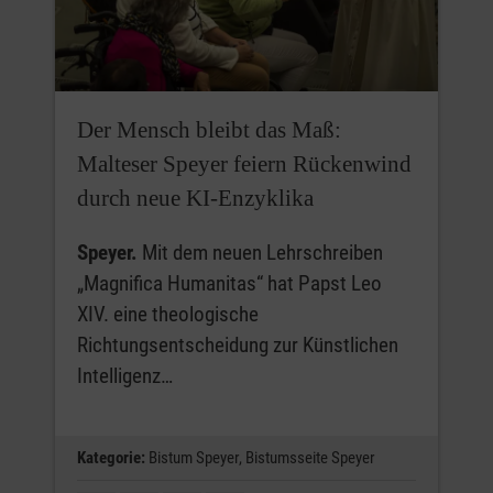
Der Mensch bleibt das Maß:
Malteser Speyer feiern Rückenwind
durch neue KI-Enzyklika
Speyer.
Mit dem neuen Lehrschreiben
„Magnifica Humanitas“ hat Papst Leo
XIV. eine theologische
Richtungsentscheidung zur Künstlichen
Intelligenz…
Kategorie:
Bistum Speyer,
Bistumsseite Speyer