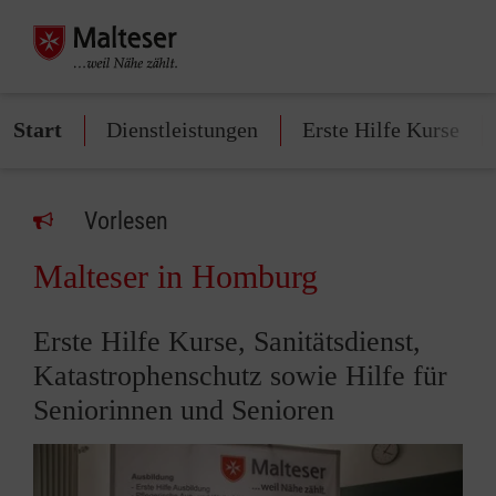
Start
Dienstleistungen
Erste Hilfe Kurse
Vorlesen
Malteser in Homburg
Erste Hilfe Kurse, Sanitätsdienst,
Katastrophenschutz sowie Hilfe für
Seniorinnen und Senioren