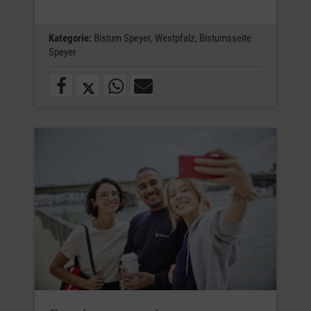
Kategorie:
Bistum Speyer,
Westpfalz,
Bistumsseite
Speyer