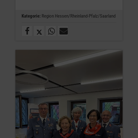
Kategorie:
Region Hessen/Rheinland-Pfalz/Saarland