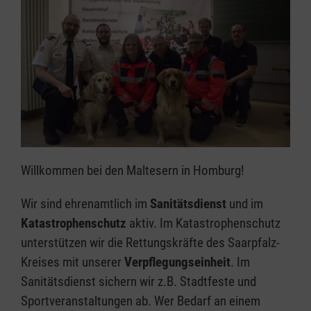
Willkommen bei den Maltesern in Homburg!
Wir sind ehrenamtlich im
Sanitätsdienst
und im
Katastrophenschutz
aktiv. Im Katastrophenschutz
unterstützen wir die Rettungskräfte des Saarpfalz-
Kreises mit unserer
Verpflegungseinheit
. Im
Sanitätsdienst sichern wir z.B. Stadtfeste und
Sportveranstaltungen ab. Wer Bedarf an einem