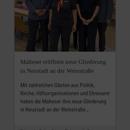
Malteser eröffnen neue Gliederung
in Neustadt an der Weinstraße
Mit zahlreichen Gästen aus Politik,
Kirche, Hilfsorganisationen und Ehrenamt
haben die Malteser ihre neue Gliederung
in Neustadt an der Weinstraße…