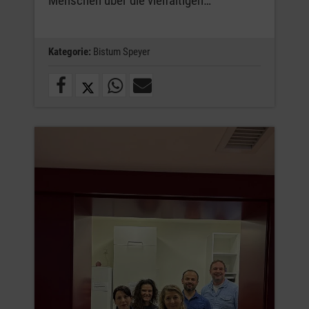
Menschen über die vielfältigen…
Kategorie:
Bistum Speyer