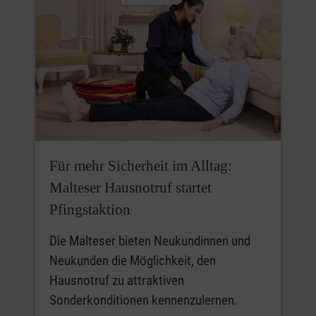
Für mehr Sicherheit im Alltag:
Malteser Hausnotruf startet
Pfingstaktion
Die Malteser bieten Neukundinnen und
Neukunden die Möglichkeit, den
Hausnotruf zu attraktiven
Sonderkonditionen kennenzulernen.