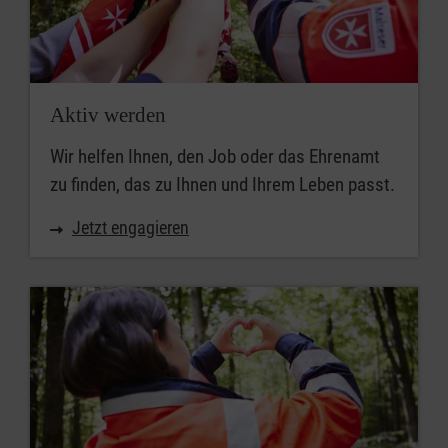
Aktiv werden
Wir helfen Ihnen, den Job oder das Ehrenamt
zu finden, das zu Ihnen und Ihrem Leben passt.
Jetzt engagieren