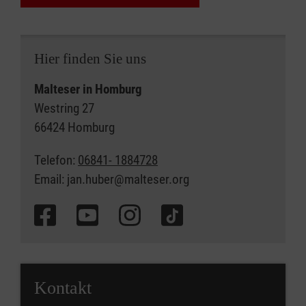
Hier finden Sie uns
Malteser in Homburg
Westring 27
66424 Homburg
Telefon:
06841- 1884728
Email: jan.huber@malteser.org
Kontakt