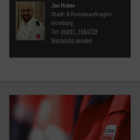
Jan Huber
Stadt- & Kreisbeauftragter
Homburg
Tel.
06841- 1884728
Nachricht senden