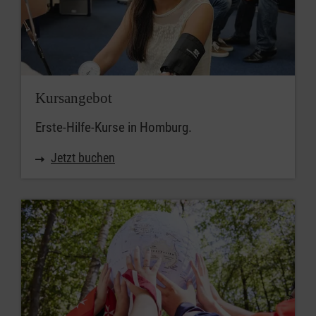
Kursangebot
Erste-Hilfe-Kurse in Homburg.
Jetzt buchen