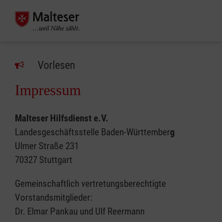
Vorlesen
Impressum
Malteser Hilfsdienst e.V.
Landesgeschäftsstelle Baden-Württember
g
Ulmer Straße 231
70327 Stuttgart
Gemeinschaftlich vertretungsberechtigte
Vorstandsmitglieder:
Dr. Elmar Pankau und Ulf Reermann