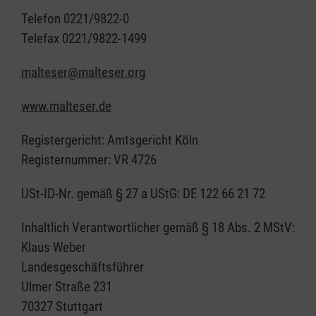
Telefon 0221/9822-0
Telefax 0221/9822-1499
malteser@malteser.org
www.malteser.de
Registergericht: Amtsgericht Köln
Registernummer: VR 4726
USt-ID-Nr. gemäß § 27 a UStG: DE 122 66 21 72
Inhaltlich Verantwortlicher gemäß § 18 Abs. 2 MStV:
Klaus Weber
Landesgeschäftsführer
Ulmer Straße 231
70327 Stuttgart