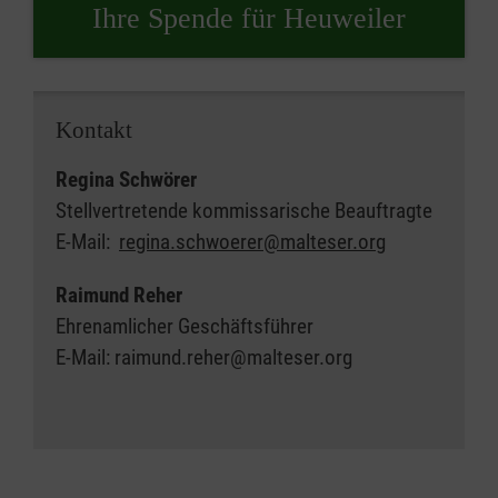
Ihre Spende für Heuweiler
Kontakt
Regina Schwörer
Stellvertretende kommissarische Beauftragte
E-Mail:
regina.schwoerer@malteser.org
Raimund Reher
Ehrenamlicher Geschäftsführer
E-Mail: raimund.reher@malteser.org