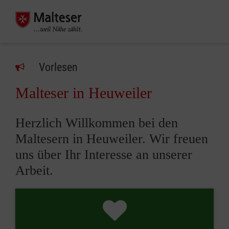
Vorlesen
Malteser in Heuweiler
Herzlich Willkommen bei den
Maltesern in Heuweiler. Wir freuen
uns über Ihr Interesse an unserer
Arbeit.