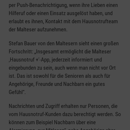
per Push-Benachrichtigung, wenn ihre Lieben einen
Hilferuf oder einen Einsatz ausgelöst haben, und
erlaubt es ihnen, Kontakt mit dem Hausnotrufteam
der Malteser aufzunehmen.
Stefan Bauer von den Maltesern sieht einen großen
Fortschritt: „Insgesamt ermöglicht die Malteser
‚Hausnotruf +‘-App, jederzeit informiert und
eingebunden zu sein, auch wenn man nicht vor Ort
ist. Das ist sowohl für die Senioren als auch für
Angehörige, Freunde und Nachbarn ein gutes
Gefühl“.
Nachrichten und Zugriff erhalten nur Personen, die
vom Hausnotruf-Kunden dazu berechtigt werden. So
können zum Beispiel Nachbarn über eine