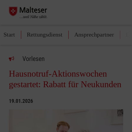
Start
Rettungsdienst
Ansprechpartner
Di
Vorlesen
Hausnotruf-Aktionswochen
gestartet: Rabatt für Neukunden
19.01.2026