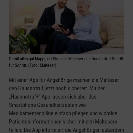
Damit alles gut klappt, erklären die Malteser den Hausnotruf Schritt
für Schritt. (Foto: Malteser)
Mit einer App für Angehörige machen die Malteser
den Hausnotruf jetzt noch sicherer: Mit der
„Hausnotruf+“ App lassen sich über das
Smartphone Gesundheitsdaten wie
Medikamentenpläne einfach pflegen und wichtige
Patienteninformationen sicher mit den Maltesern
teilen. Die App informiert die Angehörigen außerdem