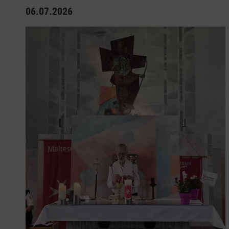
06.07.2026