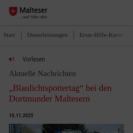
Start
Dienstleistungen
Erste-Hilfe-Kurse
Vorlesen
Aktuelle Nachrichten
„Blaulichtspottertag“ bei den
Dortmunder Maltesern
10.11.2025