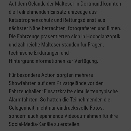
Auf dem Gelände der Malteser in Dortmund konnten
die Teilnehmenden Einsatzfahrzeuge aus
Katastrophenschutz und Rettungsdienst aus
nächster Nähe betrachten, fotografieren und filmen.
Die Fahrzeuge präsentierten sich in Hochglanzoptik,
und zahlreiche Malteser standen für Fragen,
technische Erklärungen und
Hintergrundinformationen zur Verfügung.
Für besondere Action sorgten mehrere
Showfahrten auf dem Privatgelände vor den
Fahrzeughallen: Einsatzkräfte simulierten typische
Alarmfahrten. So hatten die Teilnehmenden die
Gelegenheit, nicht nur eindrucksvolle Fotos,
sondern auch spannende Videoaufnahmen für ihre
Social-Media-Kanäle zu erstellen.