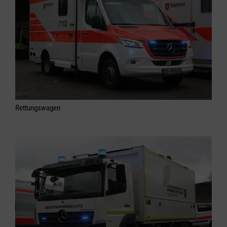
Rettungswagen