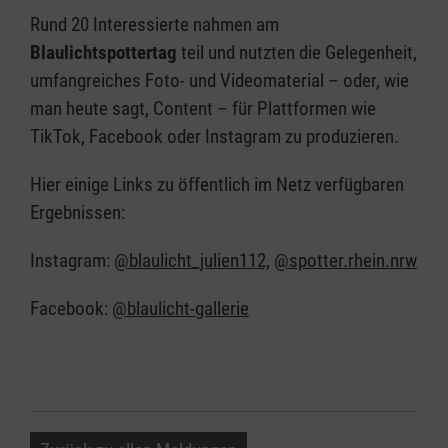
Rund 20 Interessierte nahmen am
Blaulichtspottertag
teil und nutzten die Gelegenheit,
umfangreiches Foto- und Videomaterial – oder, wie
man heute sagt, Content – für Plattformen wie
TikTok, Facebook oder Instagram zu produzieren.
Hier einige Links zu öffentlich im Netz verfügbaren
Ergebnissen:
Instagram:
@blaulicht_julien112,
@spotter.rhein.nrw
Facebook:
@blaulicht-gallerie