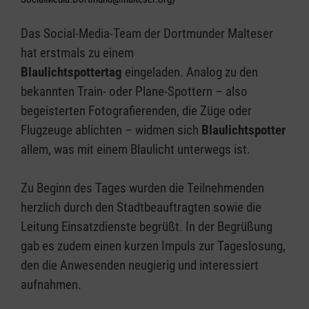
Das Social-Media-Team der Dortmunder Malteser
hat erstmals zu einem
Blaulichtspottertag
eingeladen. Analog zu den
bekannten Train- oder Plane-Spottern – also
begeisterten Fotografierenden, die Züge oder
Flugzeuge ablichten – widmen sich
Blaulichtspotter
allem, was mit einem Blaulicht unterwegs ist.
Zu Beginn des Tages wurden die Teilnehmenden
herzlich durch den Stadtbeauftragten sowie die
Leitung Einsatzdienste begrüßt. In der Begrüßung
gab es zudem einen kurzen Impuls zur Tageslosung,
den die Anwesenden neugierig und interessiert
aufnahmen.