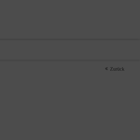
Zurück