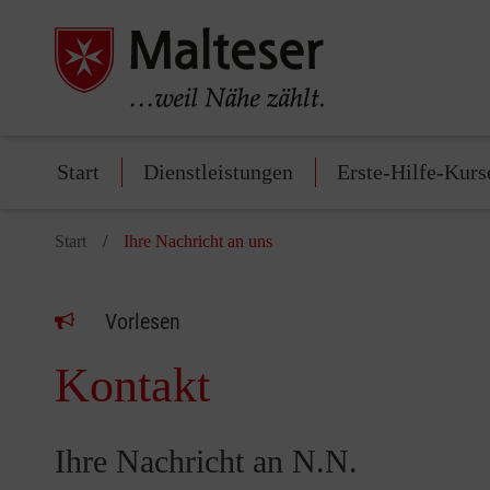
Start
Dienstleistungen
Erste-Hilfe-Kurs
Start
Ihre Nachricht an uns
Vorlesen
Kontakt
Ihre Nachricht an N.N.