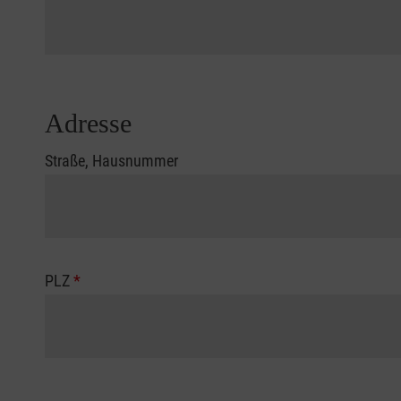
Adresse
Straße, Hausnummer
PLZ
*