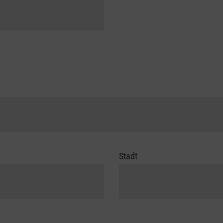
Stadt