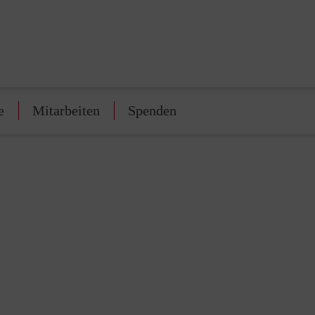
e
Mitarbeiten
Spenden