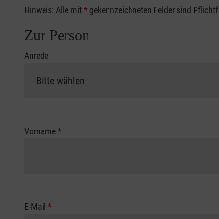
Hinweis: Alle mit
*
gekennzeichneten Felder sind Pflicht
Zur Person
Anrede
Vorname
*
E-Mail
*