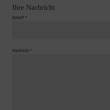
Ihre Nachricht
Betreff
*
Nachricht
*