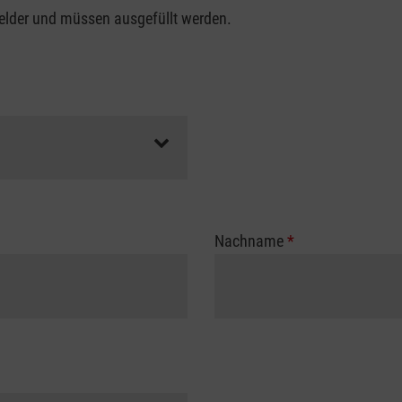
felder und müssen ausgefüllt werden.
Nachname
*