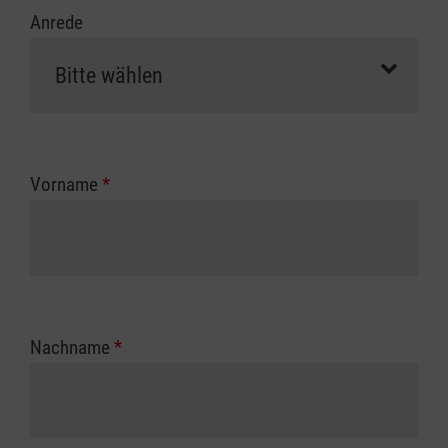
Anrede
Vorname
*
Nachname
*