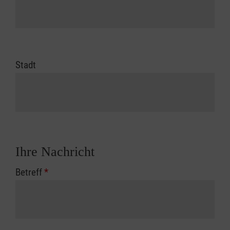
Stadt
Ihre Nachricht
Betreff
*