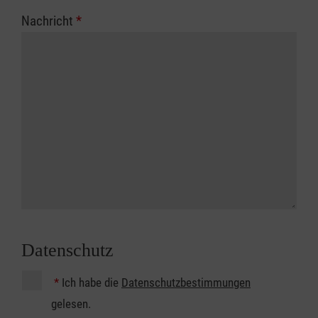
Nachricht
*
Datenschutz
*
Ich habe die
Datenschutzbestimmungen
gelesen.