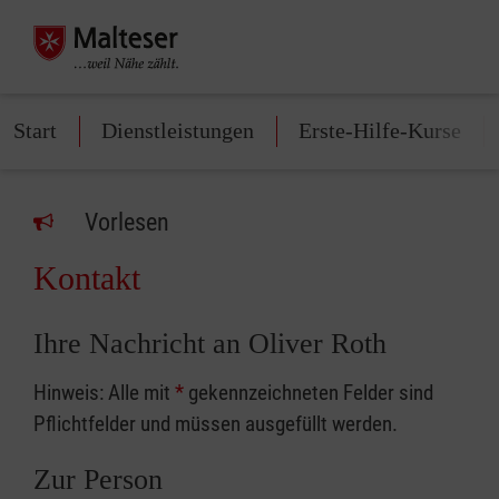
Start
Dienstleistungen
Erste-Hilfe-Kurse
Vorlesen
Kontakt
Ihre Nachricht an Oliver Roth
Hinweis: Alle mit
*
gekennzeichneten Felder sind
Pflichtfelder und müssen ausgefüllt werden.
Zur Person