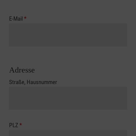
E-Mail
*
Adresse
Straße, Hausnummer
PLZ
*