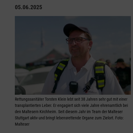
05.06.2025
Rettungssanitäter Torsten Klein lebt seit 38 Jahren sehr gut mit einer
transplantierten Leber. Er engagiert sich viele Jahre ehrenamtlich bei
den Maltesern Kirchheim. Seit diesem Jahr im Team der Malteser
Stuttgart aktiv und bringt lebensrettende Organe zum Zielort. Foto:
Malteser