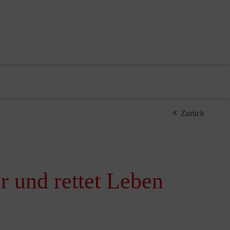
Zurück
r und rettet Leben