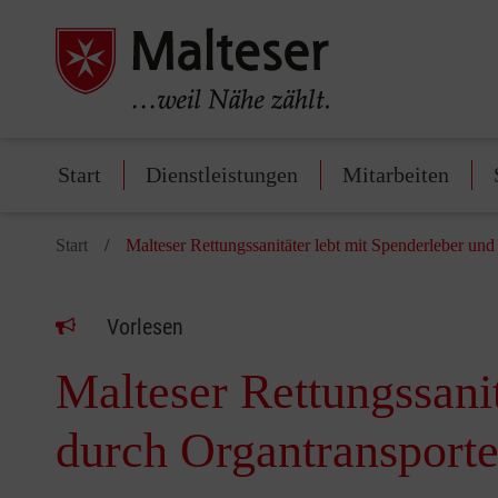
Start
Dienstleistungen
Mitarbeiten
Start
Malteser Rettungssanitäter lebt mit Spenderleber und
Vorlesen
Malteser Rettungssanit
durch Organtransport