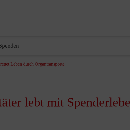
Spenden
 rettet Leben durch Organtransporte
äter lebt mit Spenderlebe
e