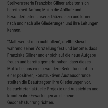
Stellvertreterin Franziska Gillner arbeiten sich
bereits seit Anfang Mai in die Abläufe und
Besonderheiten unserer Diözese ein und lernen
nach und nach alle Gliederungen und ihre Leitungen
kennen.
“Malteser ist man nicht allein”, stellte Kliesch
während seiner Vorstellung fest und betonte, dass
Franziska Gillner und er sich auf die neue Aufgabe
freuen und bereits gemerkt haben, dass dieses
Motto bei uns eine besondere Bedeutung hat. In
einer positiven, konstruktiven Austauschrunde
stellten die Beauftragten ihre Gliederungen vor,
beleuchteten aktuelle Projekte und Aussichten und
konnten ihre Erwartungen an die neue
Geschäftsführung richten.