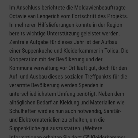
Im Anschluss berichtete die Moldawienbeauftragte
Octavie van Lengerich vom Fortschritt des Projekts.
In mehreren Hilfslieferungen konnte in der Region
bereits wichtige Unterstützung geleistet werden.
Zentrale Aufgabe für dieses Jahr ist der Aufbau
einer Suppenküche und Kleiderkammer in Tolica. Die
Kooperation mit der Bevölkerung und der
Kommunalverwaltung vor Ort läuft gut, doch für den
Auf- und Ausbau dieses sozialen Treffpunkts für die
verarmte Bevölkerung werden Spenden in
unterschiedlichstem Umfang benötigt. Neben dem
alltäglichen Bedarf an Kleidung und Materialien wie
Schulheften wird es nun auch notwendig, Sanitär-
und Elektromaterialien zu erhalten, um die
Suppenküche gut auszustatten. (Weitere
Informationen erhalten Sie dort:
Kleiderkammer