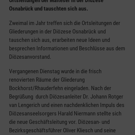
Ortsleitungen der Malteser in der Diözese
Osnabrück und tauschten sich aus.
Zweimal im Jahr treffen sich die Ortsleitungen der
Gliederungen in der Diözese Osnabrück und
tauschen sich aus, erarbeiten neue Ideen und
besprechen Informationen und Beschlüsse aus dem
Diözesanvorstand.
Vergangenen Dienstag wurde in die frisch
renovierten Räume der Gliederung
Bockhorst/Rhauderfehn eingeladen. Nach der
Begrüßung durch Diözesanleiter Dr. Johann Rotger
van Lengerich und einen nachdenklichen Impuls des
Diözesanseelsorgers Harald Niermann stellte sich
die neue Geschäftsleitung vor. Diözesan- und
Bezirksgeschäftsführer Oliver Kliesch und seine