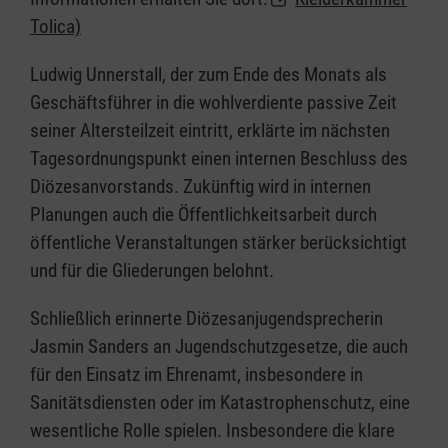
Tolica)
Ludwig Unnerstall, der zum Ende des Monats als
Geschäftsführer in die wohlverdiente passive Zeit
seiner Altersteilzeit eintritt, erklärte im nächsten
Tagesordnungspunkt einen internen Beschluss des
Diözesanvorstands. Zukünftig wird in internen
Planungen auch die Öffentlichkeitsarbeit durch
öffentliche Veranstaltungen stärker berücksichtigt
und für die Gliederungen belohnt.
Schließlich erinnerte Diözesanjugendsprecherin
Jasmin Sanders an Jugendschutzgesetze, die auch
für den Einsatz im Ehrenamt, insbesondere in
Sanitätsdiensten oder im Katastrophenschutz, eine
wesentliche Rolle spielen. Insbesondere die klare