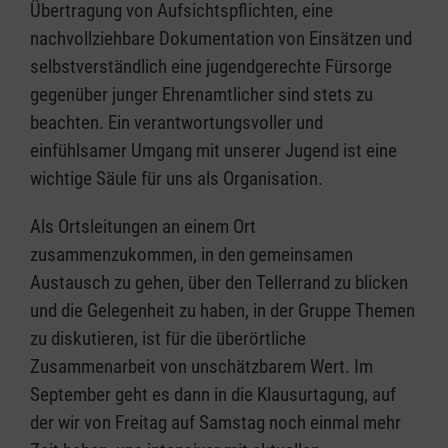
Übertragung von Aufsichtspflichten, eine
nachvollziehbare Dokumentation von Einsätzen und
selbstverständlich eine jugendgerechte Fürsorge
gegenüber junger Ehrenamtlicher sind stets zu
beachten. Ein verantwortungsvoller und
einfühlsamer Umgang mit unserer Jugend ist eine
wichtige Säule für uns als Organisation.
Als Ortsleitungen an einem Ort
zusammenzukommen, in den gemeinsamen
Austausch zu gehen, über den Tellerrand zu blicken
und die Gelegenheit zu haben, in der Gruppe Themen
zu diskutieren, ist für die überörtliche
Zusammenarbeit von unschätzbarem Wert. Im
September geht es dann in die Klausurtagung, auf
der wir von Freitag auf Samstag noch einmal mehr