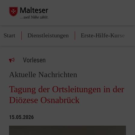
Start
Dienstleistungen
Erste-Hilfe-Kurse
Vorlesen
Aktuelle Nachrichten
Tagung der Ortsleitungen in der
Diözese Osnabrück
15.05.2026