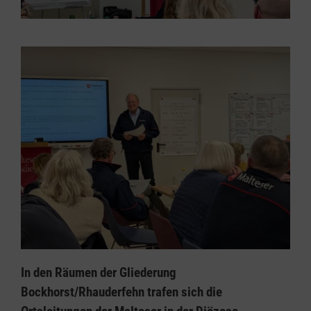
In den Räumen der Gliederung
Bockhorst/Rhauderfehn trafen sich die