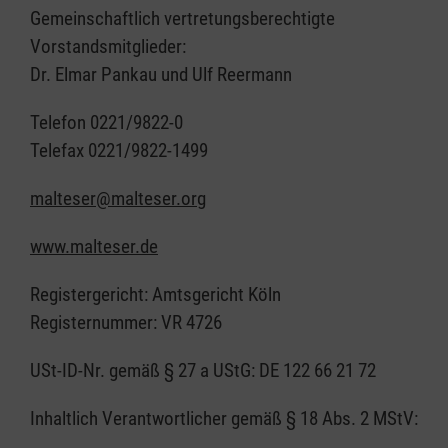
Gemeinschaftlich vertretungsberechtigte
Vorstandsmitglieder:
Dr. Elmar Pankau und Ulf Reermann
Telefon 0221/9822-0
Telefax 0221/9822-1499
malteser@malteser.org
www.malteser.de
Registergericht: Amtsgericht Köln
Registernummer: VR 4726
USt-ID-Nr. gemäß § 27 a UStG: DE 122 66 21 72
Inhaltlich Verantwortlicher gemäß § 18 Abs. 2 MStV: