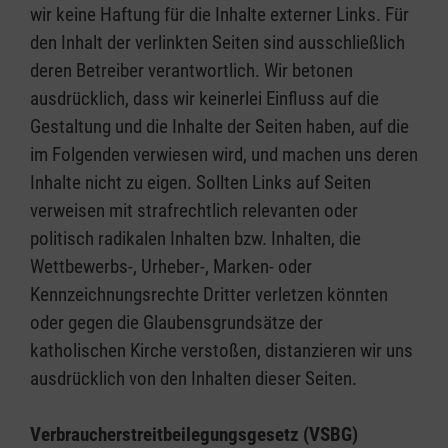
wir keine Haftung für die Inhalte externer Links. Für
den Inhalt der verlinkten Seiten sind ausschließlich
deren Betreiber verantwortlich. Wir betonen
ausdrücklich, dass wir keinerlei Einfluss auf die
Gestaltung und die Inhalte der Seiten haben, auf die
im Folgenden verwiesen wird, und machen uns deren
Inhalte nicht zu eigen. Sollten Links auf Seiten
verweisen mit strafrechtlich relevanten oder
politisch radikalen Inhalten bzw. Inhalten, die
Wettbewerbs-, Urheber-, Marken- oder
Kennzeichnungsrechte Dritter verletzen könnten
oder gegen die Glaubensgrundsätze der
katholischen Kirche verstoßen, distanzieren wir uns
ausdrücklich von den Inhalten dieser Seiten.
Verbraucherstreitbeilegungsgesetz (VSBG)