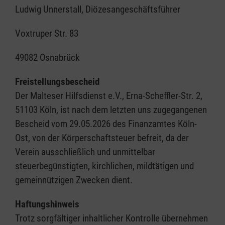
Ludwig Unnerstall, Diözesangeschäftsführer
Voxtruper Str. 83
49082 Osnabrück
Freistellungsbescheid
Der Malteser Hilfsdienst e.V., Erna-Scheffler-Str. 2,
51103 Köln, ist nach dem letzten uns zugegangenen
Bescheid vom 29.05.2026 des Finanzamtes Köln-
Ost, von der Körperschaftsteuer befreit, da der
Verein ausschließlich und unmittelbar
steuerbegünstigten, kirchlichen, mildtätigen und
gemeinnützigen Zwecken dient.
Haftungshinweis
Trotz sorgfältiger inhaltlicher Kontrolle übernehmen