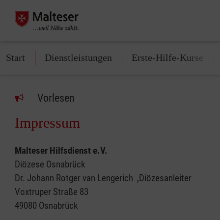
Start
Dienstleistungen
Erste-Hilfe-Kurse
Vorlesen
Impressum
Malteser Hilfsdienst e.V.
Diözese Osnabrück
Dr. Johann Rotger van Lengerich ,Diözesanleiter
Voxtruper Straße 83
49080 Osnabrück